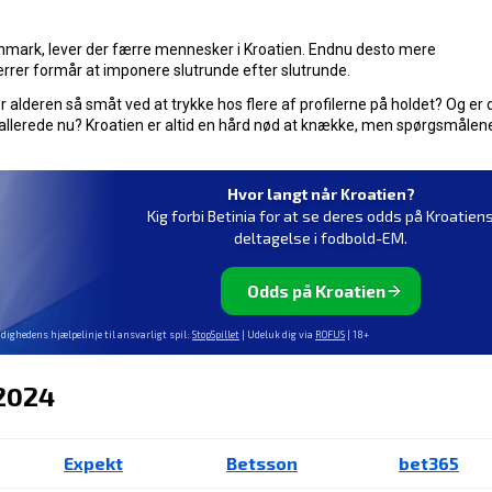
nmark, lever der færre mennesker i Kroatien. Endnu desto mere
rrer formår at imponere slutrunde efter slutrunde.
alderen så småt ved at trykke hos flere af profilerne på holdet? Og er d
ten allerede nu? Kroatien er altid en hård nød at knække, men spørgsmåle
Hvor langt når Kroatien?
Kig forbi Betinia for at se deres odds på Kroatien
deltagelse i fodbold-EM.
Odds på Kroatien
ndighedens hjælpelinje til ansvarligt spil:
StopSpillet
| Udeluk dig via
ROFUS
| 18+
 2024
Expekt
Betsson
bet365