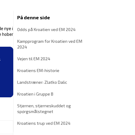
På denne side
e nye i
Odds på Kroatien ved EM 2024
ne hober
Kampprogram for Kroatien ved EM
2024
Vejen til EM 2024
s
Kroatiens EM-historie
Landstræner: Zlatko Dalic
Kroatien i Gruppe B
Stjernen, stjerneskuddet og
spørgsmålstegnet
Kroatiens trup ved EM 2024