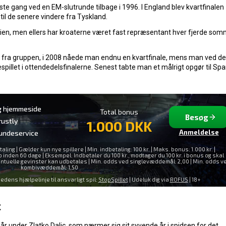
te gang ved en EM-slutrunde tilbage i 1996. I England blev kvartfinalen
il de senere vindere fra Tyskland.
lgien, men ellers har kroaterne været fast repræsentant hver fjerde som
 fra gruppen, i 2008 nåede man endnu en kvartfinale, mens man ved de
spillet i ottendedelsfinalerne. Senest tabte man et målrigt opgør til Sp
g hjemmeside
Total bonus
Besøg
rustly
1.000
DKK
Anmeldelse
undeservice
aling | Gælder kun nye spillere | Min. indbetaling: 100 kr. | Maks. bonus: 1.000 kr. |
nden 60 dage | Eksempel: Indbetaler du 100 kr., modtager du 100 kr. i bonus og skal
r eventuelle gevinster kan udbetales | Min. odds ved singlevæddemål: 2,00 | Min. odds v
kombivæddemål: 1,50
dens hjælpelinje til ansvarligt spil:
StopSpillet
| Udeluk dig via
ROFUS
| 18+
c
år under Zlatko Dalic, som nærmer sig sit syvende år i spidsen for det