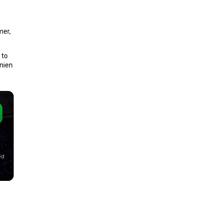
mer,
 to
anien
ed