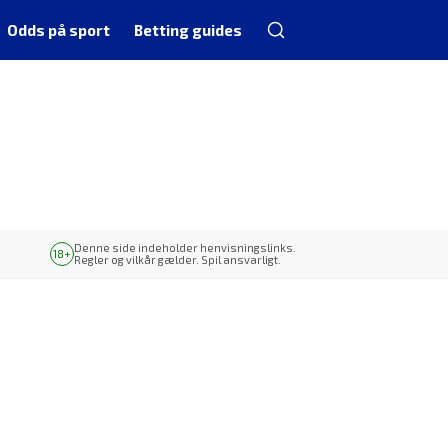
Odds på sport
Betting guides
Denne side indeholder henvisningslinks.
Regler og vilkår gælder. Spil ansvarligt.