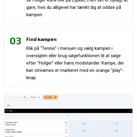
gøre, hvis du alligevel har tænkt dig at oddse på
kampen.
03
Find kampen
Klik på “Tennis” i menuen og vælg kampen i
oversigten eller brug søgefunktionen til at søge
efter “Holger” eller hans modstander. Kampe, der
kan streames er markeret med en orange “play”-
knap.