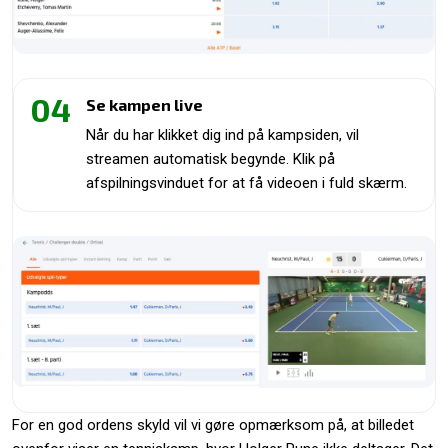
04
Se kampen live
Når du har klikket dig ind på kampsiden, vil
streamen automatisk begynde. Klik på
afspilningsvinduet for at få videoen i fuld skærm.
For en god ordens skyld vil vi gøre opmærksom på, at billedet