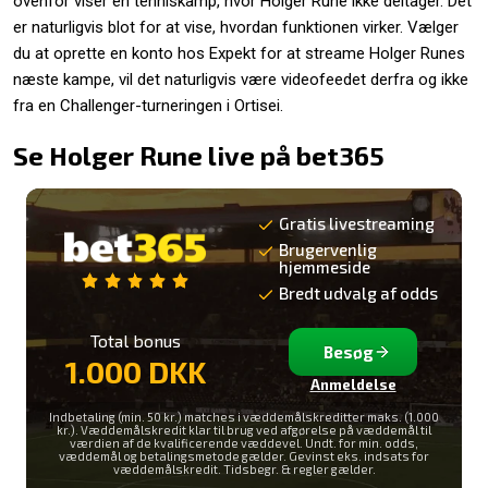
ovenfor viser en tenniskamp, hvor Holger Rune ikke deltager. Det
er naturligvis blot for at vise, hvordan funktionen virker. Vælger
du at oprette en konto hos Expekt for at streame Holger Runes
næste kampe, vil det naturligvis være videofeedet derfra og ikke
fra en Challenger-turneringen i Ortisei.
Se Holger Rune live på bet365
Gratis livestreaming
Brugervenlig
hjemmeside
Bredt udvalg af odds
Total bonus
Besøg
1.000
DKK
Anmeldelse
Indbetaling (min. 50 kr.) matches i væddemålskreditter maks. (1.000
kr.). Væddemålskredit klar til brug ved afgørelse på væddemål til
værdien af de kvalificerende væddevel. Undt. for min. odds,
væddemål og betalingsmetode gælder. Gevinst eks. indsats for
væddemålskredit. Tidsbegr. & regler gælder.