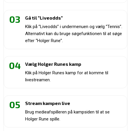
03
Gå til ”Liveodds”
Klik på ”Liveodds” i undermenuen og vælg ”Tennis”.
Alternativt kan du bruge søgefunktionen til at søge
efter “Holger Rune”.
04
Vælg Holger Runes kamp
Klik på Holger Runes kamp for at komme til
livestreamen.
05
Stream kampen live
Brug medieafspilleren på kampsiden til at se
Holger Rune spille.