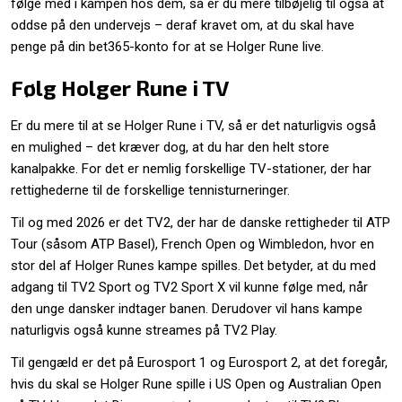
følge med i kampen hos dem, så er du mere tilbøjelig til også at
oddse på den undervejs – deraf kravet om, at du skal have
penge på din bet365-konto for at se Holger Rune live.
Følg Holger Rune i TV
Er du mere til at se Holger Rune i TV, så er det naturligvis også
en mulighed – det kræver dog, at du har den helt store
kanalpakke. For det er nemlig forskellige TV-stationer, der har
rettighederne til de forskellige tennisturneringer.
Til og med 2026 er det TV2, der har de danske rettigheder til ATP
Tour (såsom ATP Basel), French Open og Wimbledon, hvor en
stor del af Holger Runes kampe spilles. Det betyder, at du med
adgang til TV2 Sport og TV2 Sport X vil kunne følge med, når
den unge dansker indtager banen. Derudover vil hans kampe
naturligvis også kunne streames på TV2 Play.
Til gengæld er det på Eurosport 1 og Eurosport 2, at det foregår,
hvis du skal se Holger Rune spille i US Open og Australian Open