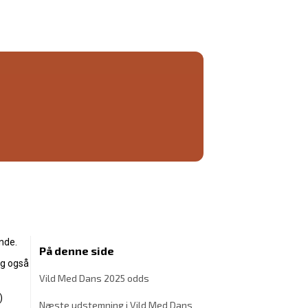
nde.
På denne side
ig også
Vild Med Dans 2025 odds
)
Næste udstemning i Vild Med Dans