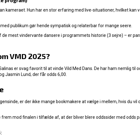
te program)
foran kameraet. Hun har en stor erfaring med live-situationer, hvilket kan
med publikum gør hende sympatisk og relaterbar for mange seere.
de mest vindervante dansere i programmets historie (3 sejre) – er parr
 om VMD 2025?
inas er svag favorit til at vinde Vild Med Dans. De har ham nemlig til 
 og Jasmin Lund, der får odds 6,00.
e
gensinde, er der ikke mange bookmakere at vælge i mellem, hvis du vil
 frem mod finalen i tilfælde af, at der bliver blere oddssider med odds p
: