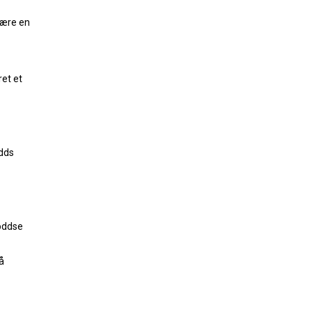
 være en
et et
odds
 oddse
å