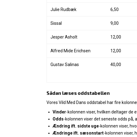
Julie Rudbæk
6,50
Sissal
9,00
Jesper Asholt
12,00
Alfred Mide Erichsen
12,00
Gustav Salinas
40,00
Sådan læses oddstabellen
Vores Vild Med Dans oddstabel har fire kolonner
Vinder
-kolonnen viser, hvilken deltager de
Odds
-kolonnen viser det seneste odds på, 
Ændring ift. sidste uge
-kolonnen viser, hvo
Ændringe ift. sæsonstart
-kolonnen viser, 