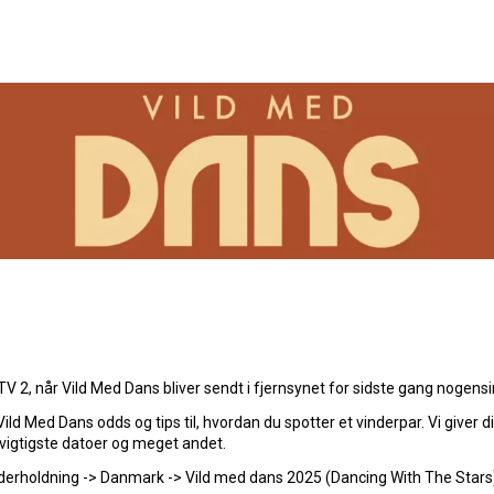
V 2, når Vild Med Dans bliver sendt i fjernsynet for sidste gang nogensi
ild Med Dans odds og tips til, hvordan du spotter et vinderpar. Vi giver d
vigtigste datoer og meget andet.
nderholdning -> Danmark -> Vild med dans 2025 (Dancing With The Stars