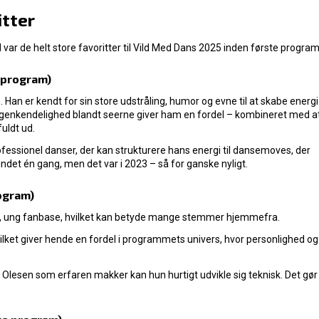
itter
var de helt store favoritter til Vild Med Dans 2025 inden første program
e program)
an er kendt for sin store udstråling, humor og evne til at skabe energi i
je genkendelighed blandt seerne giver ham en fordel – kombineret med a
fuldt ud.
essionel danser, der kan strukturere hans energi til dansemoves, der
et én gang, men det var i 2023 – så for ganske nyligt.
rogram)
r, ung fanbase, hvilket kan betyde mange stemmer hjemmefra.
 hvilket giver hende en fordel i programmets univers, hvor personlighed og
Olesen som erfaren makker kan hun hurtigt udvikle sig teknisk. Det gø