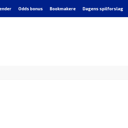
ender
Odds bonus
Bookmakere
Dagens spilforslag