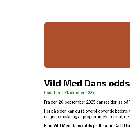
Vild Med Dans odds
Opdateret
31. oktober 2025
Fra den 26. september 2025 danses der løs på T
Her på siden kan du få overblik over de bedste V
en genopfriskning af programmets format, de 
Find Vild Med Dans odds på Betano:
Gå til U