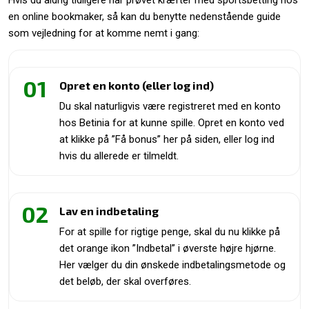
Hvis du aldrig tidligere har prøvet kræfter med sportsbetting hos
en online bookmaker, så kan du benytte nedenstående guide
som vejledning for at komme nemt i gang:
01
Opret en konto (eller log ind)
Du skal naturligvis være registreret med en konto
hos Betinia for at kunne spille. Opret en konto ved
at klikke på ”Få bonus” her på siden, eller log ind
hvis du allerede er tilmeldt.
02
Lav en indbetaling
For at spille for rigtige penge, skal du nu klikke på
det orange ikon ”Indbetal” i øverste højre hjørne.
Her vælger du din ønskede indbetalingsmetode og
det beløb, der skal overføres.