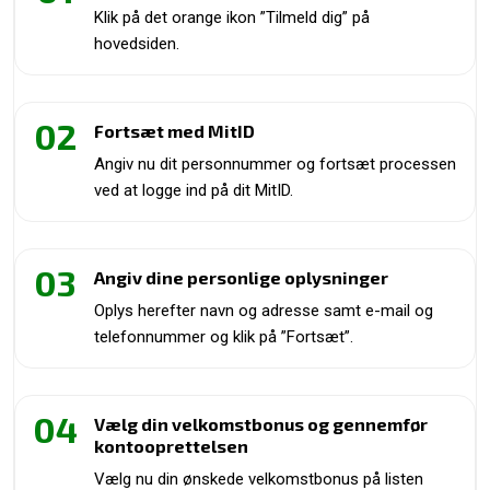
Klik på det orange ikon ”Tilmeld dig” på
hovedsiden.
02
Fortsæt med MitID
Angiv nu dit personnummer og fortsæt processen
ved at logge ind på dit MitID.
03
Angiv dine personlige oplysninger
Oplys herefter navn og adresse samt e-mail og
telefonnummer og klik på ”Fortsæt”.
04
Vælg din velkomstbonus og gennemfør
kontooprettelsen
Vælg nu din ønskede velkomstbonus på listen