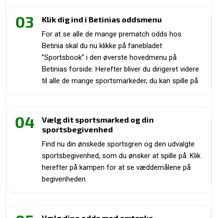
03
Klik dig ind i Betinias oddsmenu
For at se alle de mange prematch odds hos
Betinia skal du nu klikke på fanebladet
”Sportsbook” i den øverste hovedmenu på
Betinias forside. Herefter bliver du dirigeret videre
til alle de mange sportsmarkeder, du kan spille på.
04
Vælg dit sportsmarked og din
sportsbegivenhed
Find nu din ønskede sportsgren og den udvalgte
sportsbegivenhed, som du ønsker at spille på. Klik
herefter på kampen for at se væddemålene på
begivenheden.
Vælg dine odds med omtanke