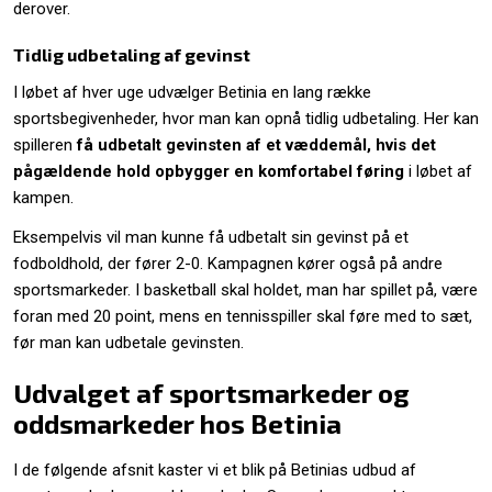
derover.
Tidlig udbetaling af gevinst
I løbet af hver uge udvælger Betinia en lang række
sportsbegivenheder, hvor man kan opnå tidlig udbetaling. Her kan
spilleren
få udbetalt gevinsten af et væddemål, hvis det
pågældende hold opbygger en komfortabel føring
i løbet af
kampen.
Eksempelvis vil man kunne få udbetalt sin gevinst på et
fodboldhold, der fører 2-0. Kampagnen kører også på andre
sportsmarkeder. I basketball skal holdet, man har spillet på, være
foran med 20 point, mens en tennisspiller skal føre med to sæt,
før man kan udbetale gevinsten.
Udvalget af sportsmarkeder og
oddsmarkeder hos Betinia
I de følgende afsnit kaster vi et blik på Betinias udbud af