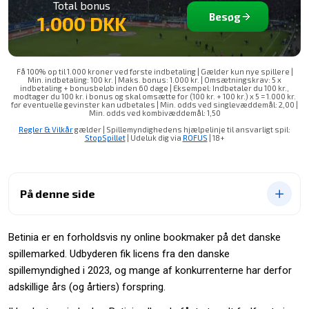
Total bonus
Besøg
1.000
DKK
Få 100% op til 1.000 kroner ved første indbetaling | Gælder kun nye spillere |
Min. indbetaling: 100 kr. | Maks. bonus: 1.000 kr. | Omsætningskrav: 5 x
indbetaling + bonusbeløb inden 60 dage | Eksempel: Indbetaler du 100 kr.,
modtager du 100 kr. i bonus og skal omsætte for (100 kr. + 100 kr.) x 5 = 1.000 kr.
før eventuelle gevinster kan udbetales | Min. odds ved singlevæddemål: 2,00 |
Min. odds ved kombivæddemål: 1,50
Regler & Vilkår
gælder | Spillemyndighedens hjælpelinje til ansvarligt spil:
StopSpillet
| Udeluk dig via
ROFUS
| 18+
På denne side
Betinia er en forholdsvis ny online bookmaker på det danske
spillemarked. Udbyderen fik licens fra den danske
spillemyndighed i 2023, og mange af konkurrenterne har derfor
adskillige års (og årtiers) forspring.