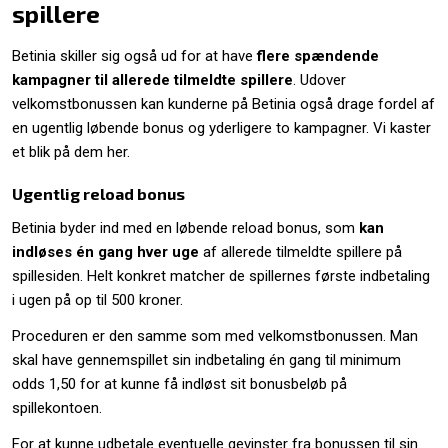
spillere
Betinia skiller sig også ud for at have
flere spændende
kampagner til allerede tilmeldte spillere
. Udover
velkomstbonussen kan kunderne på Betinia også drage fordel af
en ugentlig løbende bonus og yderligere to kampagner. Vi kaster
et blik på dem her.
Ugentlig reload bonus
Betinia byder ind med en løbende reload bonus, som
kan
indløses én gang hver uge
af allerede tilmeldte spillere på
spillesiden. Helt konkret matcher de spillernes første indbetaling
i ugen på op til 500 kroner.
Proceduren er den samme som med velkomstbonussen. Man
skal have gennemspillet sin indbetaling én gang til minimum
odds 1,50 for at kunne få indløst sit bonusbeløb på
spillekontoen.
For at kunne udbetale eventuelle gevinster fra bonussen til sin