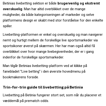
Betinias livebetting sektion er både
brugervenlig og ekstremt
overskuelig
. Man har altid overblikket over de mange
muligheder, da både kategoriseringen af markeder og selve
platformens design er skabt med stor forståelse for den enkelte
spiller.
Livebetting-platformen er enkel og overskuelig og man navigerer
nemt og hurtigt mellem de forskellige live sportsmarkeder via
sportsikoner øverst på skærmen. Her har man også altid få
overblikket over hvor mange livebegivenheder, der er i gang
indenfor de forskellige sportsmarkeder.
Man tilgår Betinias livebetting-platform ved at klikke på
fanebladet ”Live betting” i den øverste hovedmenu på
bookmakerens forside.
Trin-for-trin guide til livebetting på Betinia
Livebetting på Betinia fungerer stort set, som når du placerer et
væddemål på prematch odds.