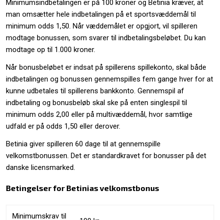
Minimumsindbetalingen er på 100 kroner og Betinia kræver, at
man omsætter hele indbetalingen på et sportsvæddemål til
minimum odds 1,50. Når væddemålet er opgjort, vil spilleren
modtage bonussen, som svarer til indbetalingsbeløbet. Du kan
modtage op til 1.000 kroner.
Når bonusbeløbet er indsat på spillerens spillekonto, skal både
indbetalingen og bonussen gennemspilles fem gange hver for at
kunne udbetales til spillerens bankkonto. Gennemspil af
indbetaling og bonusbeløb skal ske på enten singlespil til
minimum odds 2,00 eller på multivæddemål, hvor samtlige
udfald er på odds 1,50 eller derover.
Betinia giver spilleren 60 dage til at gennemspille
velkomstbonussen. Det er standardkravet for bonusser på det
danske licensmarked.
Betingelser for Betinias velkomstbonus
Minimumskrav til