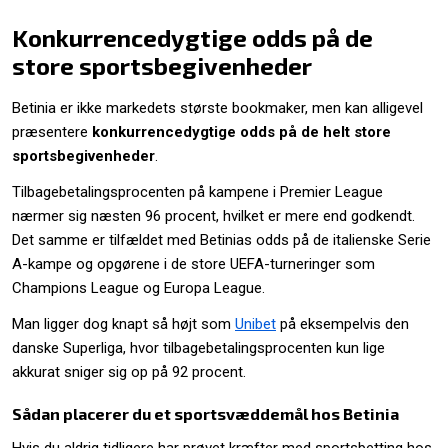
Konkurrencedygtige odds på de
store sportsbegivenheder
Betinia er ikke markedets største bookmaker, men kan alligevel
præsentere
konkurrencedygtige odds på de helt store
sportsbegivenheder
.
Tilbagebetalingsprocenten på kampene i Premier League
nærmer sig næsten 96 procent, hvilket er mere end godkendt.
Det samme er tilfældet med Betinias odds på de italienske Serie
A-kampe og opgørene i de store UEFA-turneringer som
Champions League og Europa League.
Man ligger dog knapt så højt som
Unibet
på eksempelvis den
danske Superliga, hvor tilbagebetalingsprocenten kun lige
akkurat sniger sig op på 92 procent.
Sådan placerer du et sportsvæddemål hos Betinia