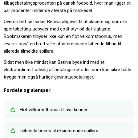
tilbagebetalingsprocenten på dansk fodbold, hvor man ligger et
par procenter under de største på markedet.
Overordnet set virker Betinia alligevel til at placere sig som en
sportsbetting-udbyder med godt styr på det vigtigste.
Bookmakeren tilbyder ikke kun en flot velkomstbonus, men
leverer også en bred vifte af interessante løbende tilbud til
allerede tilmeldte spillere.
Sidst men ikke mindst kan Betinia byde ind med et
ekstraordinært udvalg af betalingsmetoder, som kan sikre både
trygge men også hurtige gevinstudbetalinger.
Fordele og ulemper
Flot velkomstbonus til nye kunder
Løbende bonus til eksisterende spillere