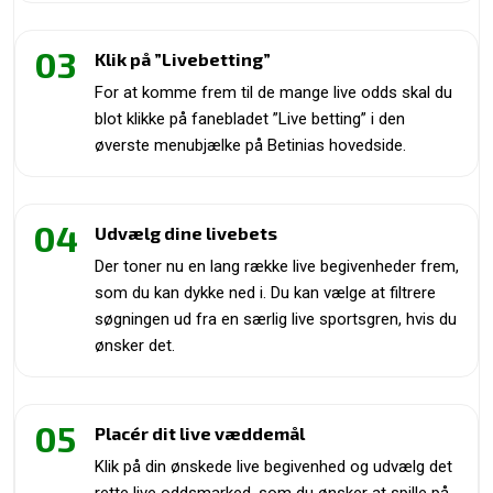
03
Klik på ”Livebetting”
For at komme frem til de mange live odds skal du
blot klikke på fanebladet ”Live betting” i den
øverste menubjælke på Betinias hovedside.
04
Udvælg dine livebets
Der toner nu en lang række live begivenheder frem,
som du kan dykke ned i. Du kan vælge at filtrere
søgningen ud fra en særlig live sportsgren, hvis du
ønsker det.
05
Placér dit live væddemål
Klik på din ønskede live begivenhed og udvælg det