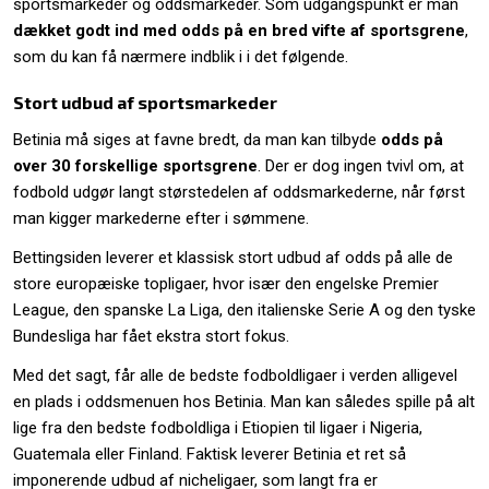
sportsmarkeder og oddsmarkeder. Som udgangspunkt er man
dækket godt ind med odds på en bred vifte af sportsgrene
,
som du kan få nærmere indblik i i det følgende.
Stort udbud af sportsmarkeder
Betinia må siges at favne bredt, da man kan tilbyde
odds på
over 30 forskellige sportsgrene
. Der er dog ingen tvivl om, at
fodbold udgør langt størstedelen af oddsmarkederne, når først
man kigger markederne efter i sømmene.
Bettingsiden leverer et klassisk stort udbud af odds på alle de
store europæiske topligaer, hvor især den engelske Premier
League, den spanske La Liga, den italienske Serie A og den tyske
Bundesliga har fået ekstra stort fokus.
Med det sagt, får alle de bedste fodboldligaer i verden alligevel
en plads i oddsmenuen hos Betinia. Man kan således spille på alt
lige fra den bedste fodboldliga i Etiopien til ligaer i Nigeria,
Guatemala eller Finland. Faktisk leverer Betinia et ret så
imponerende udbud af nicheligaer, som langt fra er