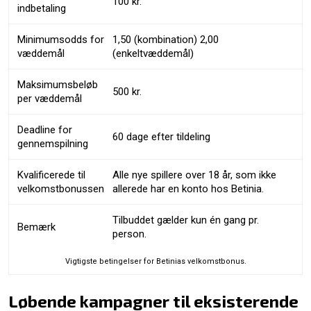
100 kr.
indbetaling
Minimumsodds for
1,50 (kombination) 2,00
væddemål
(enkeltvæddemål)
Maksimumsbeløb
500 kr.
per væddemål
Deadline for
60 dage efter tildeling
gennemspilning
Kvalificerede til
Alle nye spillere over 18 år, som ikke
velkomstbonussen
allerede har en konto hos Betinia.
Tilbuddet gælder kun én gang pr.
Bemærk
person.
Vigtigste betingelser for Betinias velkomstbonus.
Løbende kampagner til eksisterende