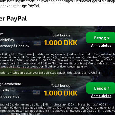
m betalingsmetode, og hvordan det bruges. Derudover gør vi dig klog
r er ved at bruge PayPal.
er PayPal
er
Total bonus
Besøg
obilePay
1.000
DKK
Anmeldelse
artner på Odds.dk
dds 1,50 og få 100% i bonus | Gælder kun nye kunder | Indbetal mindst 100 kr., sats belø
nussen på din profil | Gennemspilskrav 5 x (indbetaling + bonus) inden for 60 dage | F.e
være 5 x (1.000 kr. + 1.000 kr.) = 10.000 kr. | Min. odds under gennemspilning: 2,00 for
væddemål | Indbetaling med Skrill og Neteller kvalificerer ikke | Maks. indsats unde
r. væddemål | Kun sportsvæddemål bidrager til omsætningskrav
dens hjælpelinje til ansvarligt spil:
StopSpillet
| Udeluk dig via
ROFUS
| 18+
g hjemmeside
Total bonus
Besøg
rustly
1.000
DKK
Anmeldelse
undeservice
aling | Gælder kun nye spillere | Min. indbetaling: 100 kr. | Maks. bonus: 1.000 kr. |
nden 60 dage | Eksempel: Indbetaler du 100 kr., modtager du 100 kr. i bonus og skal
r eventuelle gevinster kan udbetales | Min. odds ved singlevæddemål: 2,00 | Min. odds v
kombivæddemål: 1,50