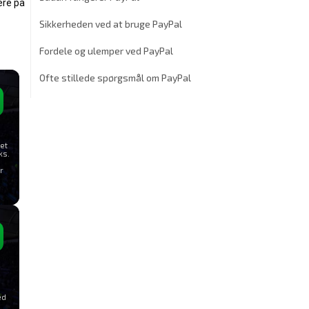
ere på
Sikkerheden ved at bruge PayPal
Fordele og ulemper ved PayPal
Ofte stillede spørgsmål om PayPal
bet
ks.
r
ed