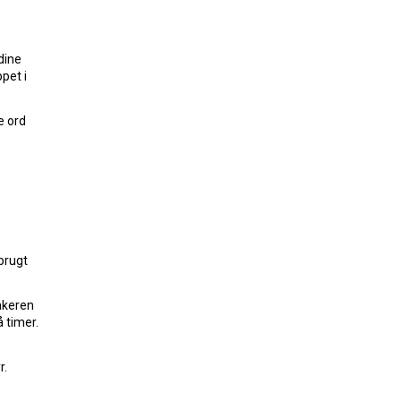
dine
pet i
e ord
brugt
akeren
å timer.
r.