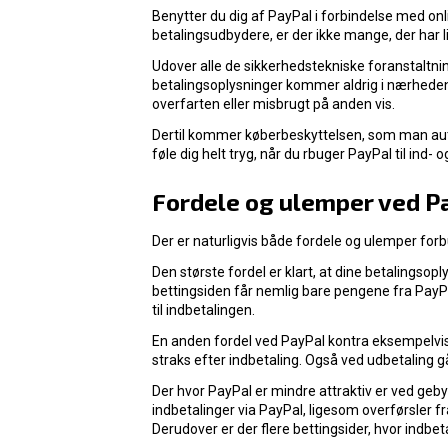
Benytter du dig af PayPal i forbindelse med onl
betalingsudbydere, er der ikke mange, der har l
Udover alle de sikkerhedstekniske foranstaltn
betalingsoplysninger kommer aldrig i nærheden
overfarten eller misbrugt på anden vis.
Dertil kommer køberbeskyttelsen, som man aut
føle dig helt tryg, når du rbuger PayPal til ind-
Fordele og ulemper ved P
Der er naturligvis både fordele og ulemper fo
Den største fordel er klart, at dine betalingso
bettingsiden får nemlig bare pengene fra PayPa
til indbetalingen.
En anden fordel ved PayPal kontra eksempelvis 
straks efter indbetaling. Også ved udbetaling gå
Der hvor PayPal er mindre attraktiv er ved ge
indbetalinger via PayPal, ligesom overførsler f
Derudover er der flere bettingsider, hvor indbet