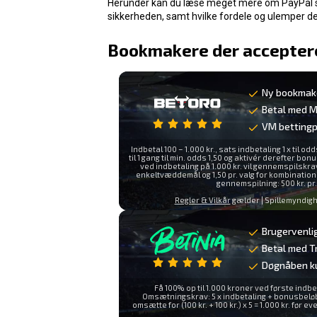
Herunder kan du læse meget mere om PayPal so
sikkerheden, samt hvilke fordele og ulemper de
Bookmakere der accepter
Ny bookmak
Betal med M
VM bettingp
Indbetal 100 – 1.000 kr., sats indbetaling 1 x til o
til 1 gang til min. odds 1,50 og aktivér derefter bo
ved indbetaling på 1.000 kr. vil gennemspilskrav 
enkeltvæddemål og 1,50 pr. valg for kombinations
gennemspilning: 500 kr. p
Regler & Vilkår
gælder | Spillemyndighe
Brugervenli
Betal med T
Døgnåben k
Få 100% op til 1.000 kroner ved første indbet
Omsætningskrav: 5 x indbetaling + bonusbeløb i
omsætte for (100 kr. + 100 kr.) x 5 = 1.000 kr. fø