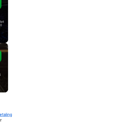
det
30
l
etaling
r