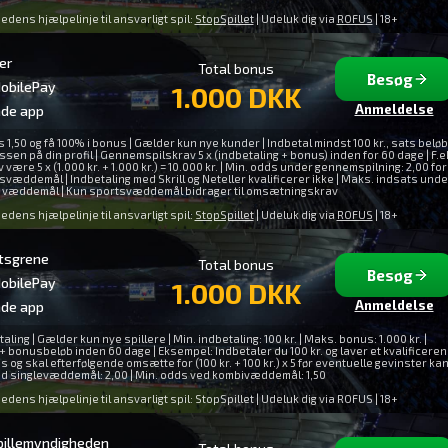
dens hjælpelinje til ansvarligt spil:
StopSpillet
| Udeluk dig via
ROFUS
| 18+
er
Total bonus
Besøg
obilePay
1.000
DKK
Anmeldelse
nde app
dds 1,50 og få 100% i bonus | Gælder kun nye kunder | Indbetal mindst 100 kr., sats belø
nussen på din profil | Gennemspilskrav 5 x (indbetaling + bonus) inden for 60 dage | F.e
være 5 x (1.000 kr. + 1.000 kr.) = 10.000 kr. | Min. odds under gennemspilning: 2,00 for
væddemål | Indbetaling med Skrill og Neteller kvalificerer ikke | Maks. indsats unde
r. væddemål | Kun sportsvæddemål bidrager til omsætningskrav
dens hjælpelinje til ansvarligt spil:
StopSpillet
| Udeluk dig via
ROFUS
| 18+
tsgrene
Total bonus
Besøg
obilePay
1.000
DKK
Anmeldelse
nde app
aling | Gælder kun nye spillere | Min. indbetaling: 100 kr. | Maks. bonus: 1.000 kr. |
 + bonusbeløb inden 60 dage | Eksempel: Indbetaler du 100 kr. og laver et kvalificere
s og skal efterfølgende omsætte for (100 kr. + 100 kr.) x 5 før eventuelle gevinster ka
ed singlevæddemål: 2,00 | Min. odds ved kombivæddemål: 1,50
edens hjælpelinje til ansvarligt spil: StopSpillet | Udeluk dig via ROFUS | 18+
Spillemyndigheden