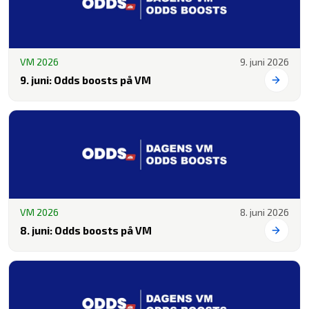
VM 2026
9. juni 2026
9. juni: Odds boosts på VM
VM 2026
8. juni 2026
8. juni: Odds boosts på VM