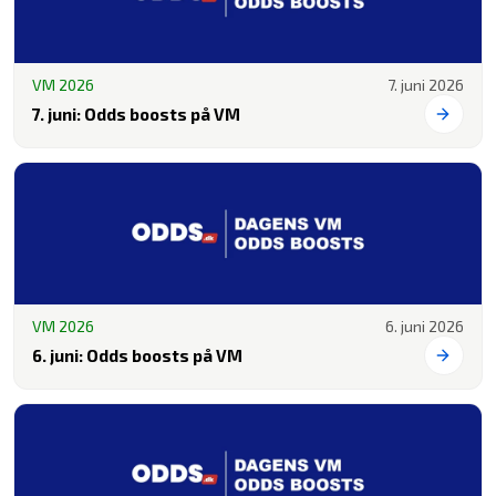
VM 2026
7. juni 2026
7. juni: Odds boosts på VM
VM 2026
6. juni 2026
6. juni: Odds boosts på VM