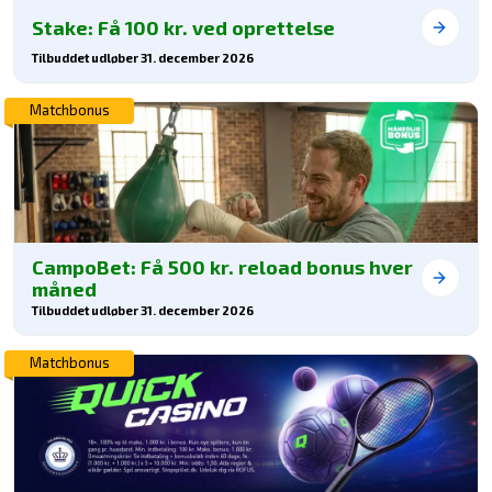
Stake: Få 100 kr. ved oprettelse
Tilbuddet udløber 31. december 2026
Matchbonus
CampoBet: Få 500 kr. reload bonus hver
måned
Tilbuddet udløber 31. december 2026
Matchbonus