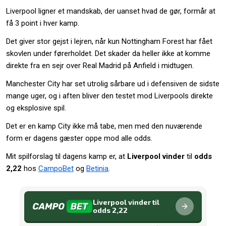
Liverpool ligner et mandskab, der uanset hvad de gør, formår at
få 3 point i hver kamp.
Det giver stor gejst i lejren, når kun Nottingham Forest har fået
skovlen under førerholdet. Det skader da heller ikke at komme
direkte fra en sejr over Real Madrid på Anfield i midtugen.
Manchester City har set utrolig sårbare ud i defensiven de sidste
mange uger, og i aften bliver den testet mod Liverpools direkte
og eksplosive spil.
Det er en kamp City ikke må tabe, men med den nuværende
form er dagens gæster oppe mod alle odds.
Mit spilforslag til dagens kamp er, at
Liverpool vinder
til
odds
2,22
hos
CampoBet
og
Betinia
.
Liverpool vinder til
odds 2,22