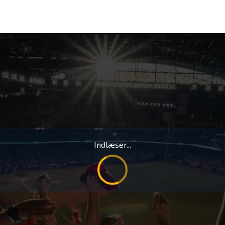
Indlæser...