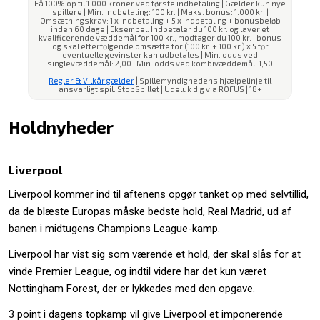
Få 100% op til 1.000 kroner ved første indbetaling | Gælder kun nye
spillere | Min. indbetaling: 100 kr. | Maks. bonus: 1.000 kr. |
Omsætningskrav: 1 x indbetaling + 5 x indbetaling + bonusbeløb
inden 60 dage | Eksempel: Indbetaler du 100 kr. og laver et
kvalificerende væddemål for 100 kr., modtager du 100 kr. i bonus
og skal efterfølgende omsætte for (100 kr. + 100 kr.) x 5 før
eventuelle gevinster kan udbetales | Min. odds ved
singlevæddemål: 2,00 | Min. odds ved kombivæddemål: 1,50
Regler & Vilkår gælder
| Spillemyndighedens hjælpelinje til
ansvarligt spil: StopSpillet | Udeluk dig via ROFUS | 18+
Holdnyheder
Liverpool
Liverpool kommer ind til aftenens opgør tanket op med selvtillid,
da de blæste Europas måske bedste hold, Real Madrid, ud af
banen i midtugens Champions League-kamp.
Liverpool har vist sig som værende et hold, der skal slås for at
vinde Premier League, og indtil videre har det kun været
Nottingham Forest, der er lykkedes med den opgave.
3 point i dagens topkamp vil give Liverpool et imponerende