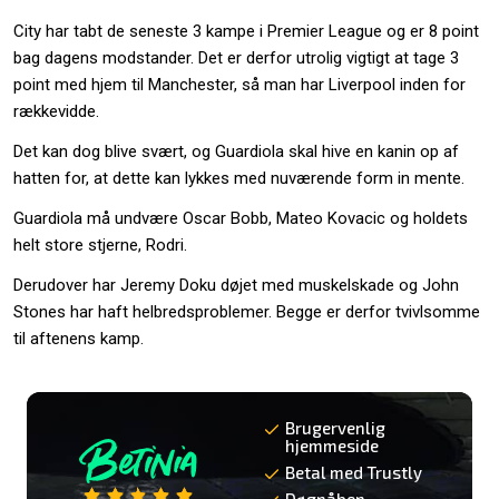
City har tabt de seneste 3 kampe i Premier League og er 8 point
bag dagens modstander. Det er derfor utrolig vigtigt at tage 3
point med hjem til Manchester, så man har Liverpool inden for
rækkevidde.
Det kan dog blive svært, og Guardiola skal hive en kanin op af
hatten for, at dette kan lykkes med nuværende form in mente.
Guardiola må undvære Oscar Bobb, Mateo Kovacic og holdets
helt store stjerne, Rodri.
Derudover har Jeremy Doku døjet med muskelskade og John
Stones har haft helbredsproblemer. Begge er derfor tvivlsomme
til aftenens kamp.
Brugervenlig
hjemmeside
Betal med Trustly