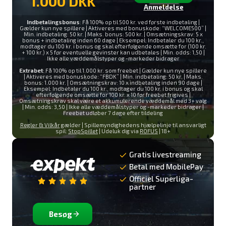
1.000
DKK
Anmeldelse
Indbetalingsbonus
: Få 100% op til 500 kr. ved første indbetaling |
Gælder kun nye spillere | Aktiveres med bonuskode: “WELCOME500” |
Min. indbetaling: 50 kr. | Maks. bonus: 500 kr. | Omsætningskrav: 5 x
bonus + indbetaling inden 60 dage | Eksempel: Indbetaler du 100 kr.,
modtager du 100 kr. i bonus og skal efterfølgende omsætte for (100 kr.
+ 100 kr.) x 5 før eventuelle gevinster kan udbetales | Min. odds: 1,50 |
Ikke alle væddemålstyper og -markeder bidrager
Extrabet
: Få 100% op til 1.000 kr. som freebet | Gælder kun nye spillere
| Aktiveres med bonuskode: “FBDK” | Min. indbetaling: 50 kr. | Maks.
bonus: 1.000 kr. | Omsætningskrav: 10 x indbetaling inden 90 dage |
Eksempel: Indbetaler du 100 kr., modtager du 100 kr. i bonus og skal
efterfølgende omsætte for 100 kr. x 10 før freebet frigives |
Omsætningskrav skal være et akkumulerende væddemål med 3+ valg
| Min. odds: 3,50 | Ikke alle væddemålstyper og -markeder bidrager |
Freebet udløber 7 dage efter tildeling
Regler & Vilkår
gælder | Spillemyndighedens hjælpelinje til ansvarligt
spil:
StopSpillet
| Udeluk dig via
ROFUS
| 18+
Gratis livestreaming
Betal med MobilePay
Officiel Superliga-
partner
Besøg