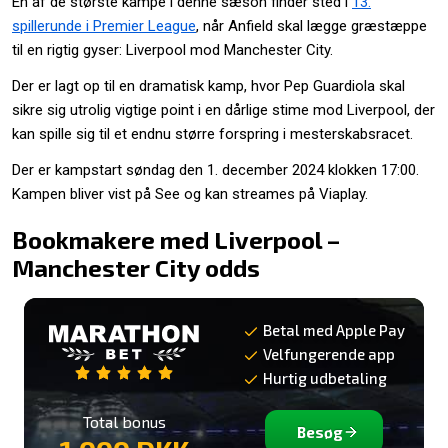
En af de største kampe i denne sæson finder sted i
13.
spillerunde i Premier League
, når Anfield skal lægge græstæppe
til en rigtig gyser: Liverpool mod Manchester City.
Der er lagt op til en dramatisk kamp, hvor Pep Guardiola skal
sikre sig utrolig vigtige point i en dårlige stime mod Liverpool, der
kan spille sig til et endnu større forspring i mesterskabsracet.
Der er kampstart søndag den 1. december 2024 klokken 17:00.
Kampen bliver vist på See og kan streames på Viaplay.
Bookmakere med Liverpool –
Manchester City odds
Betal med Apple Pay
Velfungerende app
Hurtig udbetaling
Total bonus
Besøg