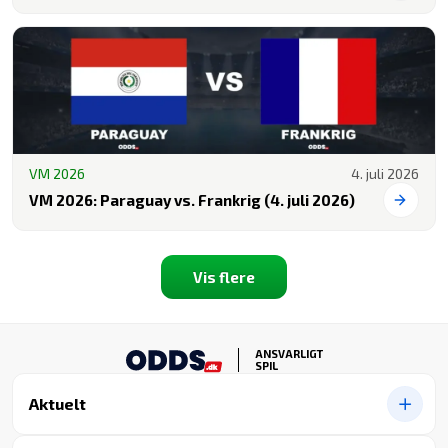
VM 2026
4. juli 2026
VM 2026: Paraguay vs. Frankrig (4. juli 2026)
Vis flere
ANSVARLIGT
SPIL
Aktuelt