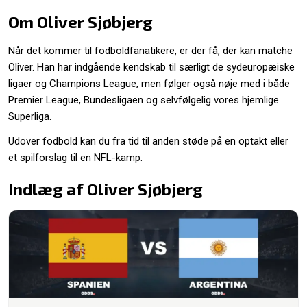
Om Oliver Sjøbjerg
Når det kommer til fodboldfanatikere, er der få, der kan matche
Oliver. Han har indgående kendskab til særligt de sydeuropæiske
ligaer og Champions League, men følger også nøje med i både
Premier League, Bundesligaen og selvfølgelig vores hjemlige
Superliga.
Udover fodbold kan du fra tid til anden støde på en optakt eller
et spilforslag til en NFL-kamp.
Indlæg af Oliver Sjøbjerg