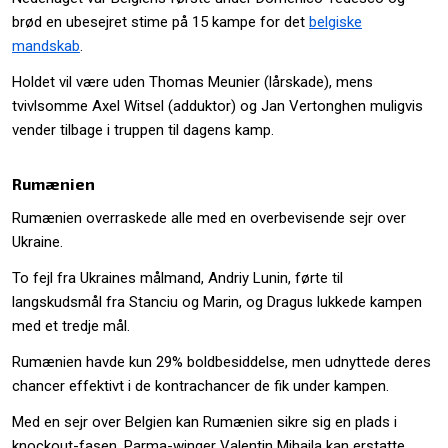
brød en ubesejret stime på 15 kampe for det
belgiske
mandskab
.
Holdet vil være uden Thomas Meunier (lårskade), mens
tvivlsomme Axel Witsel (adduktor) og Jan Vertonghen muligvis
vender tilbage i truppen til dagens kamp.
Rumænien
Rumænien overraskede alle med en overbevisende sejr over
Ukraine.
To fejl fra Ukraines målmand, Andriy Lunin, førte til
langskudsmål fra Stanciu og Marin, og Dragus lukkede kampen
med et tredje mål.
Rumænien havde kun 29% boldbesiddelse, men udnyttede deres
chancer effektivt i de kontrachancer de fik under kampen.
Med en sejr over Belgien kan Rumænien sikre sig en plads i
knockout-fasen. Parma-winger Valentin Mihaila kan erstatte