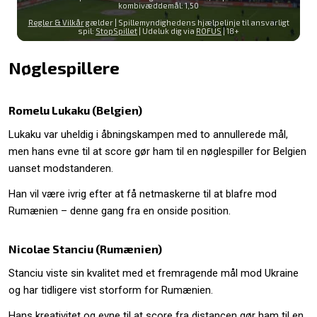
kombivæddemål: 1,50
Regler & Vilkår
gælder | Spillemyndighedens hjælpelinje til ansvarligt
spil:
StopSpillet
| Udeluk dig via
ROFUS
| 18+
Nøglespillere
Romelu Lukaku (Belgien)
Lukaku var uheldig i åbningskampen med to annullerede mål,
men hans evne til at score gør ham til en nøglespiller for Belgien
uanset modstanderen.
Han vil være ivrig efter at få netmaskerne til at blafre mod
Rumænien – denne gang fra en onside position.
Nicolae Stanciu (Rumænien)
Stanciu viste sin kvalitet med et fremragende mål mod Ukraine
og har tidligere vist storform for Rumænien.
Hans kreativitet og evne til at score fra distancen gør ham til en