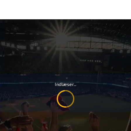
Indlæser...