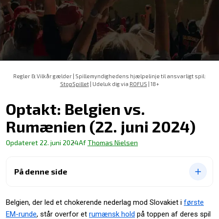
Regler & Vilkår gælder | Spillemyndighedens hjælpelinje til ansvarligt spil:
StopSpillet
| Udeluk dig via
ROFUS
| 18+
Optakt: Belgien vs.
Rumænien (22. juni 2024)
Opdateret
22. juni 2024
Af
Thomas Nielsen
På denne side
Belgien, der led et chokerende nederlag mod Slovakiet i
første
EM-runde
, står overfor et
rumænsk hold
på toppen af deres spil