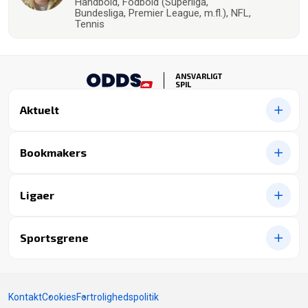
Håndbold, Fodbold (Superliga,
Bundesliga, Premier League, m.fl.), NFL,
Tennis
ANSVARLIGT
SPIL
Aktuelt
Bookmakers
Ligaer
Sportsgrene
Kontakt
Cookies
Fortrolighedspolitik