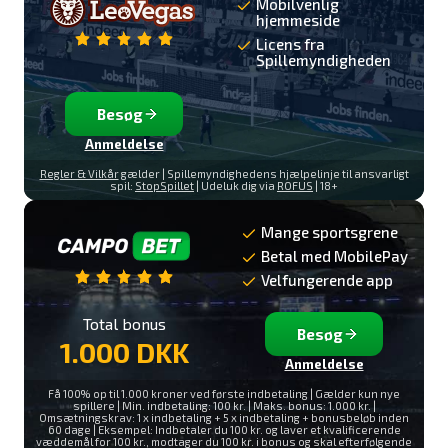
Mobilvenlig
hjemmeside
Licens fra
Spillemyndigheden
Besøg
Anmeldelse
Regler & Vilkår
gælder | Spillemyndighedens hjælpelinje til ansvarligt
spil:
StopSpillet
| Udeluk dig via
ROFUS
| 18+
Mange sportsgrene
Betal med MobilePay
Velfungerende app
Total bonus
Besøg
1.000
DKK
Anmeldelse
Få 100% op til 1.000 kroner ved første indbetaling | Gælder kun nye
spillere | Min. indbetaling: 100 kr. | Maks. bonus: 1.000 kr. |
Omsætningskrav: 1 x indbetaling + 5 x indbetaling + bonusbeløb inden
60 dage | Eksempel: Indbetaler du 100 kr. og laver et kvalificerende
væddemål for 100 kr., modtager du 100 kr. i bonus og skal efterfølgende