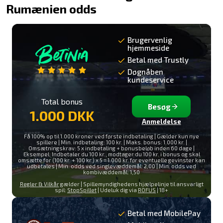
Rumænien odds
Brugervenlig
hjemmeside
Betal med Trustly
Døgnåben
kundeservice
Total bonus
Besøg
1.000
DKK
Anmeldelse
Få 100% op til 1.000 kroner ved første indbetaling | Gælder kun nye
spillere | Min. indbetaling: 100 kr. | Maks. bonus: 1.000 kr. |
Omsætningskrav: 5 x indbetaling + bonusbeløb inden 60 dage |
Eksempel: Indbetaler du 100 kr., modtager du 100 kr. i bonus og skal
omsætte for (100 kr. + 100 kr.) x 5 = 1.000 kr. før eventuelle gevinster kan
udbetales | Min. odds ved singlevæddemål: 2,00 | Min. odds ved
kombivæddemål: 1,50
Regler & Vilkår
gælder | Spillemyndighedens hjælpelinje til ansvarligt
spil:
StopSpillet
| Udeluk dig via
ROFUS
| 18+
Betal med MobilePay