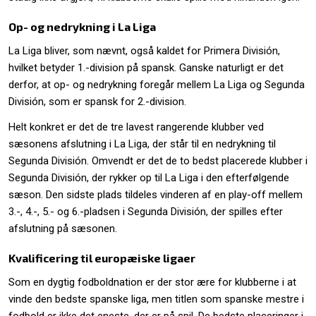
Op- og nedrykning i La Liga
La Liga bliver, som nævnt, også kaldet for Primera División,
hvilket betyder 1.-division på spansk. Ganske naturligt er det
derfor, at op- og nedrykning foregår mellem La Liga og Segunda
División, som er spansk for 2.-division.
Helt konkret er det de tre lavest rangerende klubber ved
sæsonens afslutning i La Liga, der står til en nedrykning til
Segunda División. Omvendt er det de to bedst placerede klubber i
Segunda División, der rykker op til La Liga i den efterfølgende
sæson. Den sidste plads tildeles vinderen af en play-off mellem
3.-, 4.-, 5.- og 6.-pladsen i Segunda División, der spilles efter
afslutning på sæsonen.
Kvalificering til europæiske ligaer
Som en dygtig fodboldnation er der stor ære for klubberne i at
vinde den bedste spanske liga, men titlen som spanske mestre i
fodbold er ikke det eneste, der er på spil. De bedste placeringer i