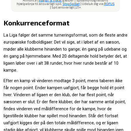
Annonce |
Regler & Vilkår
gælder | Spillemyndighedens
hjælpelinje til ansvarligt spil:
StopSpillet
| Udeluk dig via
ROFUS
| Spil ansvarligt | 21+
Konkurrenceformat
La Liga følger det samme turneringsformat, som de fleste andre
europæiske fodboldligaer. Det vil sige, at i løbet af en sæson,
møder alle klubberne hinanden to gange; én gang på udebane og
én gang på hjemmebane. Med 20 deltagende hold betyder det, at
ligaen løber over i alt 38 runder, hvor hver runde består af 10
kampe.
Efter en kamp vil vinderen modtage 3 point, mens taberen ikke
får nogen point. Ender kampen uafgjort, får begge hold ét point
hver. Vinderen af ligaen er den klub, der har flest point, når
sæsonen er slut. Er der flere klubber, der har samme antal point,
findes vinderen ved måldifference for de kampe, hvor de
ligestillede klubber har spillet mod hinanden. Står det fortsat
uafgjort kigges der på den totale måldifference, og er ligaen
stadig ikke afgjort, vil klubberne skulle spille mod hinanden igen.