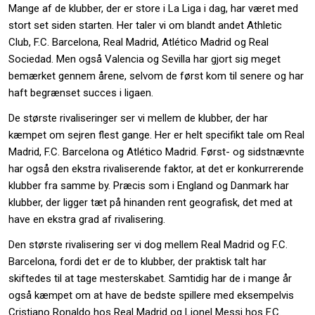
Mange af de klubber, der er store i La Liga i dag, har været med
stort set siden starten. Her taler vi om blandt andet Athletic
Club, F.C. Barcelona, Real Madrid, Atlético Madrid og Real
Sociedad. Men også Valencia og Sevilla har gjort sig meget
bemærket gennem årene, selvom de først kom til senere og har
haft begrænset succes i ligaen.
De største rivaliseringer ser vi mellem de klubber, der har
kæmpet om sejren flest gange. Her er helt specifikt tale om Real
Madrid, F.C. Barcelona og Atlético Madrid. Først- og sidstnævnte
har også den ekstra rivaliserende faktor, at det er konkurrerende
klubber fra samme by. Præcis som i England og Danmark har
klubber, der ligger tæt på hinanden rent geografisk, det med at
have en ekstra grad af rivalisering.
Den største rivalisering ser vi dog mellem Real Madrid og F.C.
Barcelona, fordi det er de to klubber, der praktisk talt har
skiftedes til at tage mesterskabet. Samtidig har de i mange år
også kæmpet om at have de bedste spillere med eksempelvis
Cristiano Ronaldo hos Real Madrid og Lionel Messi hos F.C.