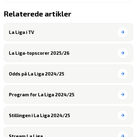
Relaterede artikler
La Liga i TV
La Liga-topscorer 2025/26
Odds på La Liga 2024/25
Program for La Liga 2024/25
Stillingen i La Liga 2024/25
Stream La Liga