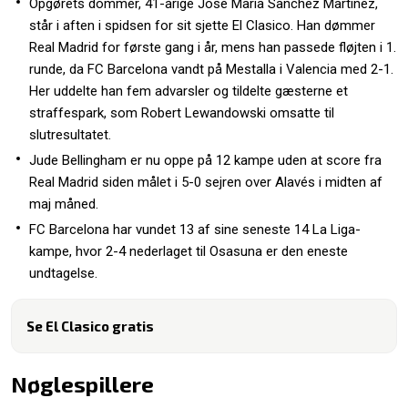
Opgørets dommer, 41-årige Jose Maria Sanchez Martinez,
står i aften i spidsen for sit sjette El Clasico. Han dømmer
Real Madrid for første gang i år, mens han passede fløjten i 1.
runde, da FC Barcelona vandt på Mestalla i Valencia med 2-1.
Her uddelte han fem advarsler og tildelte gæsterne et
straffespark, som Robert Lewandowski omsatte til
slutresultatet.
Jude Bellingham er nu oppe på 12 kampe uden at score fra
Real Madrid siden målet i 5-0 sejren over Alavés i midten af
maj måned.
FC Barcelona har vundet 13 af sine seneste 14 La Liga-
kampe, hvor 2-4 nederlaget til Osasuna er den eneste
undtagelse.
Se El Clasico gratis
Nøglespillere