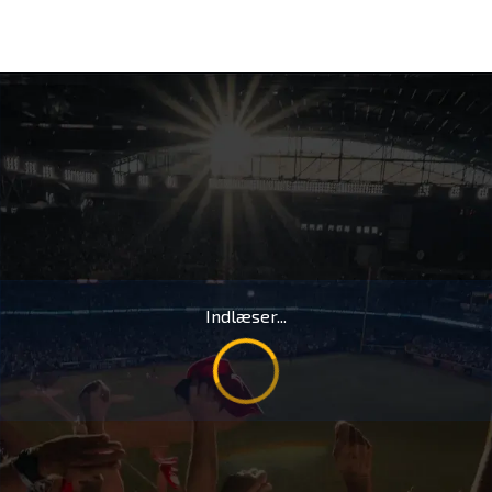
Indlæser...