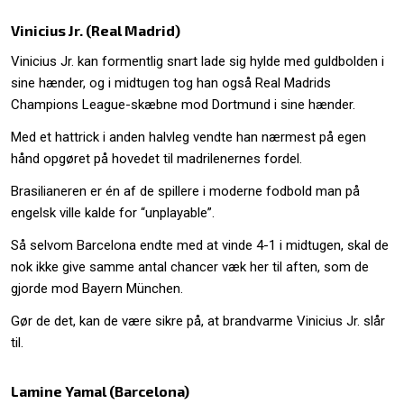
Vinicius Jr. (Real Madrid)
Vinicius Jr. kan formentlig snart lade sig hylde med guldbolden i
sine hænder, og i midtugen tog han også Real Madrids
Champions League-skæbne mod Dortmund i sine hænder.
Med et hattrick i anden halvleg vendte han nærmest på egen
hånd opgøret på hovedet til madrilenernes fordel.
Brasilianeren er én af de spillere i moderne fodbold man på
engelsk ville kalde for “unplayable”.
Så selvom Barcelona endte med at vinde 4-1 i midtugen, skal de
nok ikke give samme antal chancer væk her til aften, som de
gjorde mod Bayern München.
Gør de det, kan de være sikre på, at brandvarme Vinicius Jr. slår
til.
Lamine Yamal (Barcelona)