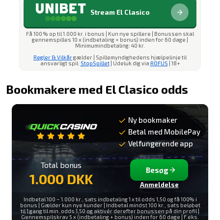
Stream El Clasico
Få 100 % op til 1.000 kr. i bonus | Kun nye spillere | Bonussen skal
gennemspilles 10 x (indbetaling + bonus) inden for 60 dage |
Minimumindbetaling: 40 kr.
Regler & Vilkår
gælder | Spillemyndighedens hjælpelinje til
ansvarligt spil:
StopSpillet
| Udeluk dig via
ROFUS
| 18+
Bookmakere med El Clasico odds
Ny bookmaker
Betal med MobilePay
Velfungerende app
Total bonus
Besøg
1.000
DKK
Anmeldelse
Indbetal 100 – 1.000 kr., sats indbetaling 1 x til odds 1,50 og få 100% i
bonus | Gælder kun nye kunder | Indbetal mindst 100 kr., sats beløbet
til 1 gang til min. odds 1,50 og aktivér derefter bonussen på din profil |
Gennemspilskrav 5 x (indbetaling + bonus) inden for 60 dage | F.eks.