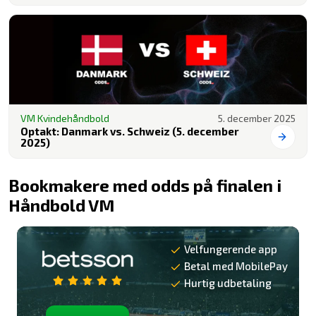
VM Kvindehåndbold
5. december 2025
Optakt: Danmark vs. Schweiz (5. december
2025)
Bookmakere med odds på finalen i
Håndbold VM
Velfungerende app
Betal med MobilePay
Hurtig udbetaling