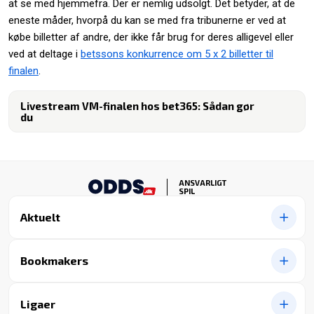
at se med hjemmefra. Der er nemlig udsolgt. Det betyder, at de
eneste måder, hvorpå du kan se med fra tribunerne er ved at
købe billetter af andre, der ikke får brug for deres alligevel eller
ved at deltage i
betssons konkurrence om 5 x 2 billetter til
finalen
.
Livestream VM-finalen hos bet365: Sådan gør
du
ANSVARLIGT
SPIL
Aktuelt
Bookmakers
Ligaer