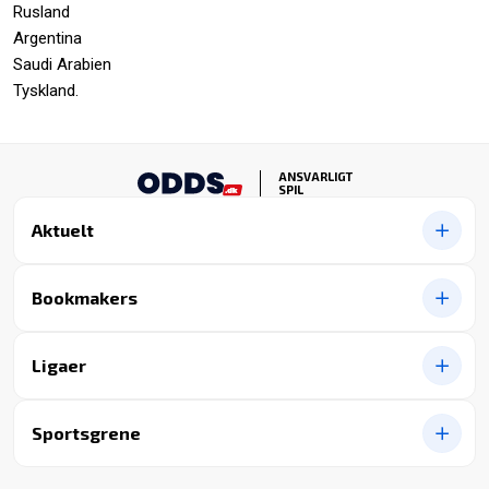
Rusland
Argentina
Saudi Arabien
Tyskland.
ANSVARLIGT
SPIL
Aktuelt
Bookmakers
Ligaer
Sportsgrene