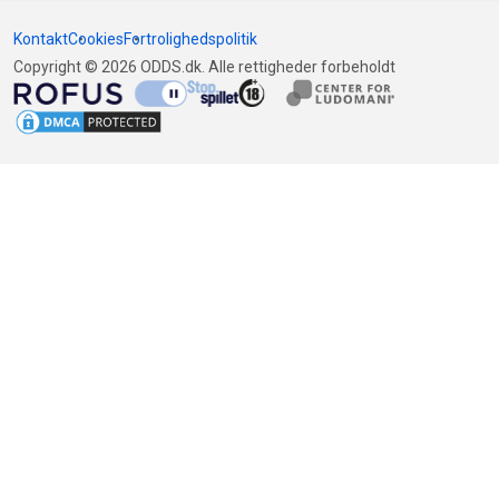
Kontakt
Cookies
Fortrolighedspolitik
Copyright © 2026 ODDS.dk. Alle rettigheder forbeholdt