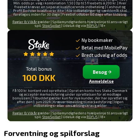
Min. odds pr. valg i kombination: 1,50 | Op til 5 freebets á 200 kr. | Hver
freebet kræver en separat kvalificerende indbetaling | Cashout og
Profit Booster kvalificerer ikke | Alle indbetalinger og væddemål skal
foretages inden for 30 dage | Freebet udløber 60 dage efter tildeling
Regler & Vilkår
gælder | Spillemyndighedens hjælpelinje til ansvarligt
spil:
StopSpillet
| Udeluk dig via
ROFUS
| 18+
Ny bookmaker
Betal med MobilePay
Bredt udvalg af odds
Total bonus
Besøg
100
DKK
Anmeldelse
Få 100 kr. kontant ved oprettelse | Opret en konto hos Stake Danmark
og acceptér markedsføring under oprettelsen for at modtage
bonussen | Tilbuddet gælder kun for nye kunder, der har oprettet sig
efter den 1. juni 2026 | Kræver tilmelding til markedsføring | Ingen
indbetalings- eller omsætningskrav gælder
Regler & Vilkår
gælder | Spillemyndighedens hjælpelinje til ansvarligt
spil:
StopSpillet
| Udeluk dig via
ROFUS
| 18+
Forventning og spilforslag