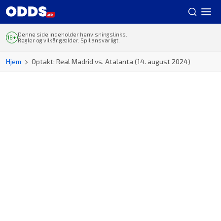
Denne side indeholder henvisningslinks.
Regler og vilkår gælder. Spil ansvarligt.
Hjem
Optakt: Real Madrid vs. Atalanta (14. august 2024)