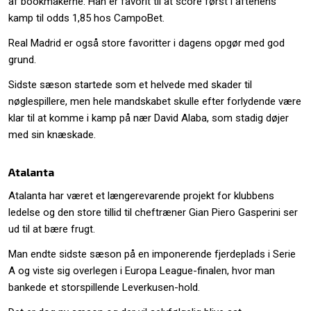
af bookmakerne. Han er favorit til at score først i aftenens
kamp til odds 1,85 hos CampoBet.
Real Madrid er også store favoritter i dagens opgør med god
grund.
Sidste sæson startede som et helvede med skader til
nøglespillere, men hele mandskabet skulle efter forlydende være
klar til at komme i kamp på nær David Alaba, som stadig døjer
med sin knæskade.
Atalanta
Atalanta har været et længerevarende projekt for klubbens
ledelse og den store tillid til cheftræner Gian Piero Gasperini ser
ud til at bære frugt.
Man endte sidste sæson på en imponerende fjerdeplads i Serie
A og viste sig overlegen i Europa League-finalen, hvor man
bankede et storspillende Leverkusen-hold.