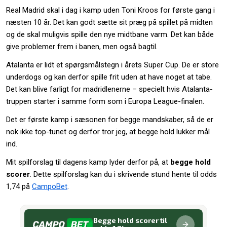
Real Madrid skal i dag i kamp uden Toni Kroos for første gang i
næsten 10 år. Det kan godt sætte sit præg på spillet på midten
og de skal muligvis spille den nye midtbane varm. Det kan både
give problemer frem i banen, men også bagtil.
Atalanta er lidt et spørgsmålstegn i årets Super Cup. De er store
underdogs og kan derfor spille frit uden at have noget at tabe.
Det kan blive farligt for madridlenerne – specielt hvis Atalanta-
truppen starter i samme form som i Europa League-finalen.
Det er første kamp i sæsonen for begge mandskaber, så de er
nok ikke top-tunet og derfor tror jeg, at begge hold lukker mål
ind.
Mit spilforslag til dagens kamp lyder derfor på, at
begge hold
scorer
. Dette spilforslag kan du i skrivende stund hente til odds
1,74 på
CampoBet
.
Begge hold scorer til