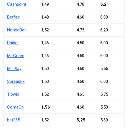
Cashpoint
1,49
4,70
6,21
Betfair
1,48
4,60
6,00
NordicBet
1,52
4,75
6,20
Unibet
1,46
4,50
6,00
Mr Green
1,46
4,50
6,00
Mr. Play
1,50
4,60
5,55
SpreadEx
1,50
4,60
6,00
Tipwin
1,52
4,65
5,75
ComeOn
1,56
4,60
5,50
bet365
1,52
5,25
5,60