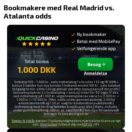
Bookmakere med Real Madrid vs.
Atalanta odds
Ny bookmaker
Betal med MobilePay
Velfungerende app
Total bonus
Besøg
1.000
DKK
Anmeldelse
Indbetal 100 – 1.000 kr., sats indbetaling 1 x til odds 1,50 og få 100% i
bonus | Gælder kun nye kunder | Indbetal mindst 100 kr., sats beløbet
til 1 gang til min. odds 1,50 og aktivér derefter bonussen på din profil |
Gennemspilskrav 5 x (indbetaling + bonus) inden for 60 dage | F.eks.
ved indbetaling på 1.000 kr. vil gennemspilskrav være 5 x (1.000 kr. +
1.000 kr.) = 10.000 kr. | Min. odds under gennemspilning: 2,00 for
enkeltvæddemål og 1,50 pr. valg for kombinationsvæddemål |
Indbetaling med Skrill og Neteller kvalificerer ikke | Maks. indsats
under gennemspilning: 500 kr. pr. væddemål | Kun sportsvæddemål
bidrager til omsætningskrav
Regler & Vilkår
gælder | Spillemyndighedens hjælpelinje til ansvarligt
spil:
StopSpillet
| Udeluk dig via
ROFUS
| 18+