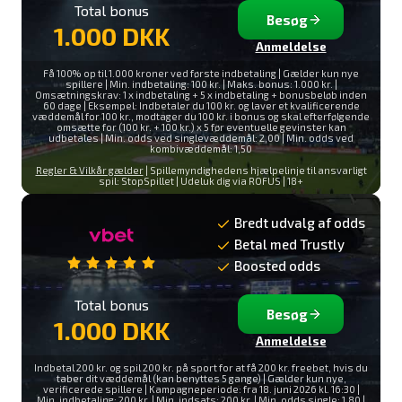
Total bonus
Besøg
1.000
DKK
Anmeldelse
Få 100% op til 1.000 kroner ved første indbetaling | Gælder kun nye
spillere | Min. indbetaling: 100 kr. | Maks. bonus: 1.000 kr. |
Omsætningskrav: 1 x indbetaling + 5 x indbetaling + bonusbeløb inden
60 dage | Eksempel: Indbetaler du 100 kr. og laver et kvalificerende
væddemål for 100 kr., modtager du 100 kr. i bonus og skal efterfølgende
omsætte for (100 kr. + 100 kr.) x 5 før eventuelle gevinster kan
udbetales | Min. odds ved singlevæddemål: 2,00 | Min. odds ved
kombivæddemål: 1,50
Regler & Vilkår gælder
| Spillemyndighedens hjælpelinje til ansvarligt
spil: StopSpillet | Udeluk dig via ROFUS | 18+
Bredt udvalg af odds
Betal med Trustly
Boosted odds
Total bonus
Besøg
1.000
DKK
Anmeldelse
Indbetal 200 kr. og spil 200 kr. på sport for at få 200 kr. freebet, hvis du
taber dit væddemål (kan benyttes 5 gange) | Gælder kun nye,
verificerede spillere | Kampagneperiode: fra 18. juni 2026 kl. 16:30 |
Min. indbetaling: 200 kr. | Min. indsats: 200 kr. | Min. odds single: 1,80 |