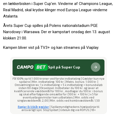
en lækkerbisken i Super Cup’en. Vinderne af Champions League,
Real Madrid, skal krydse klinger mod Europa League-vinderne
Atalanta.
Årets Super Cup spilles på Polens nationalstadium PGE
Narodowy i Warsawa. Der er kampstart onsdag den 13. august
klokken 21:00.
Kampen bliver vist på TV3+ og kan streames på Viaplay.
Spil på Super Cup
Få 100% op til 1.000 kroner ved første indbetaling | Gælder kun nye
spillere | Min. indbetaling: 100 kr. | Maks. bonus: 1.000 kr. |
Omsætningskrav: 1 x indbetaling + 5 x indbetaling + bonusbeløb
inden 60 dage | Eksempel: Indbetaler du 100 kr. og laver et
kvalificerende væddemål for 100 kr., modtager du 100 kr. i bonus
og skal efterfølgende omsætte for (100 kr. + 100 kr.) x 5 før
eventuelle gevinster kan udbetales | Min. odds ved
singlevæddemål: 2,00 | Min. odds ved kombivæddemål: 1,50
Regler & Vilkår gælder
| Spillemyndighedens hjælpelinje til
ansvarligt spil: StopSpillet | Udeluk dig via ROFUS | 18+