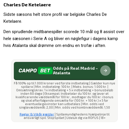
Charles De Ketelaere
Sidste sæsons helt store profil var belgiske Charles De
Ketelaere.
Den sprudlende midtbanespiller scorede 10 mål og 8 assist over
hele sæsonen i Serie A og bliver en nøglefigur i dagens kamp
hvis Atalanta skal drømme om endnu en trofæ i aften.
Odds på Real Madrid –
Atalanta
Få 100% op til 1.000 kroner ved første indbetaling | Gælder kun nye
spillere | Min. indbetaling: 100 kr. | Maks. bonus: 1.000 kr. |
Omsætningskrav: 1 x indbetaling + 5 x indbetaling + bonusbeløb
inden 60 dage | Eksempel: Indbetaler du 100 kr. og laver et
kvalificerende væddemål for 100 kr., modtager du 100 kr. i bonus
og skal efterfølgende omsætte for (100 kr. + 100 kr.) x 5 før
eventuelle gevinster kan udbetales | Min. odds ved
singlevæddemål: 2,00 | Min. odds ved kombivæddemål: 1,50
Regler & Vilkår gælder
| Spillemyndighedens hjælpelinje til
ansvarligt spil: StopSpillet | Udeluk dig via ROFUS | 18+