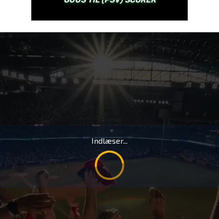
Indlæser...