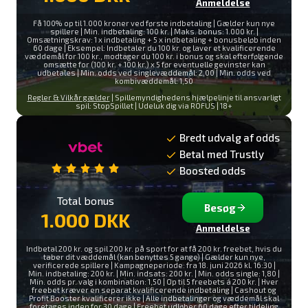
Anmeldelse
Få 100% op til 1.000 kroner ved første indbetaling | Gælder kun nye
spillere | Min. indbetaling: 100 kr. | Maks. bonus: 1.000 kr. |
Omsætningskrav: 1 x indbetaling + 5 x indbetaling + bonusbeløb inden
60 dage | Eksempel: Indbetaler du 100 kr. og laver et kvalificerende
væddemål for 100 kr., modtager du 100 kr. i bonus og skal efterfølgende
omsætte for (100 kr. + 100 kr.) x 5 før eventuelle gevinster kan
udbetales | Min. odds ved singlevæddemål: 2,00 | Min. odds ved
kombivæddemål: 1,50
Regler & Vilkår gælder
| Spillemyndighedens hjælpelinje til ansvarligt
spil: StopSpillet | Udeluk dig via ROFUS | 18+
Bredt udvalg af odds
Betal med Trustly
Boosted odds
Total bonus
Besøg
1.000
DKK
Anmeldelse
Indbetal 200 kr. og spil 200 kr. på sport for at få 200 kr. freebet, hvis du
taber dit væddemål (kan benyttes 5 gange) | Gælder kun nye,
verificerede spillere | Kampagneperiode: fra 18. juni 2026 kl. 16:30 |
Min. indbetaling: 200 kr. | Min. indsats: 200 kr. | Min. odds single: 1,80 |
Min. odds pr. valg i kombination: 1,50 | Op til 5 freebets á 200 kr. | Hver
freebet kræver en separat kvalificerende indbetaling | Cashout og
Profit Booster kvalificerer ikke | Alle indbetalinger og væddemål skal
foretages inden for 30 dage | Freebet udløber 60 dage efter tildeling