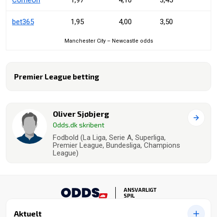
ComeOn
1,97
4,10
3,45
bet365
1,95
4,00
3,50
Manchester City – Newcastle odds
Premier League betting
Oliver Sjøbjerg
Odds.dk skribent
Fodbold (La Liga, Serie A, Superliga,
Premier League, Bundesliga, Champions
League)
ANSVARLIGT
SPIL
Aktuelt