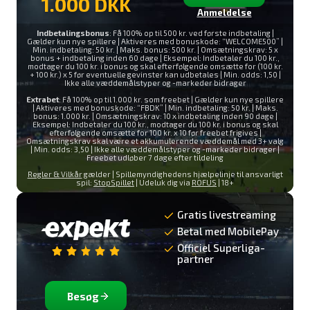
1.000
DKK
Anmeldelse
Indbetalingsbonus
: Få 100% op til 500 kr. ved første indbetaling |
Gælder kun nye spillere | Aktiveres med bonuskode: “WELCOME500” |
Min. indbetaling: 50 kr. | Maks. bonus: 500 kr. | Omsætningskrav: 5 x
bonus + indbetaling inden 60 dage | Eksempel: Indbetaler du 100 kr.,
modtager du 100 kr. i bonus og skal efterfølgende omsætte for (100 kr.
+ 100 kr.) x 5 før eventuelle gevinster kan udbetales | Min. odds: 1,50 |
Ikke alle væddemålstyper og -markeder bidrager
Extrabet
: Få 100% op til 1.000 kr. som freebet | Gælder kun nye spillere
| Aktiveres med bonuskode: “FBDK” | Min. indbetaling: 50 kr. | Maks.
bonus: 1.000 kr. | Omsætningskrav: 10 x indbetaling inden 90 dage |
Eksempel: Indbetaler du 100 kr., modtager du 100 kr. i bonus og skal
efterfølgende omsætte for 100 kr. x 10 før freebet frigives |
Omsætningskrav skal være et akkumulerende væddemål med 3+ valg
| Min. odds: 3,50 | Ikke alle væddemålstyper og -markeder bidrager |
Freebet udløber 7 dage efter tildeling
Regler & Vilkår
gælder | Spillemyndighedens hjælpelinje til ansvarligt
spil:
StopSpillet
| Udeluk dig via
ROFUS
| 18+
Gratis livestreaming
Betal med MobilePay
Officiel Superliga-
partner
Besøg