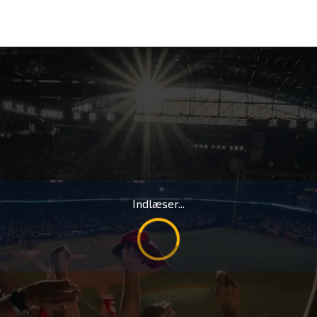
Indlæser...