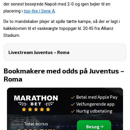
der senest besejrede Napoli med 2-0 og igen bejler til en
placering i
top-fire i Serie A
.
De to mandskaber plejer at spille tætte kampe, så der er lagt i
kakkelovnen til et vaskeægte topopgør kl. 20.45 fra Allianz
Stadium.
Livestream Juventus – Roma
Bookmakere med odds på Juventus –
Roma
Betal med Apple Pay
Velfungerende app
Hurtig udbetaling
Total bonus
Besøg