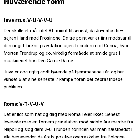
Nuværende form
Juventus: V-U-V-V-U
Der skulle et mål i det 81. minut til senest, da Juventus hev
sejren i land mod Frosinone. De tre point var et fint modsvar til
den noget lunkne præstation ugen forinden mod Genoa, hvor
Morten Frendrup og co. virkelig formåede at smide grus i
maskineriet hos Den Gamle Dame.
Juve er dog rigtig godt kørende på hjemmebane i år, og har
vundet 6 af sine seneste 7 kampe foran det zebrastribede
publikum.
Roma: V-T-V-U-V
Det er lidt som nat og dag med Roma i øjeblikket. Senest
leverede man en fornem præstation mod sidste års mestre fra
Napoli og slog dem 2-0. I runden forinden var man næstbedst i
alle henseender, da årets positive overraskelse fra Bologna