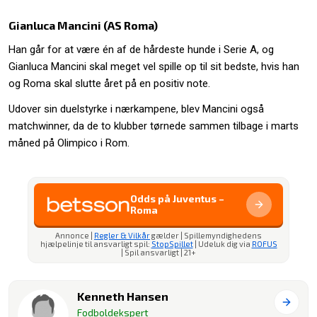
Gianluca Mancini (AS Roma)
Han går for at være én af de hårdeste hunde i Serie A, og
Gianluca Mancini skal meget vel spille op til sit bedste, hvis han
og Roma skal slutte året på en positiv note.
Udover sin duelstyrke i nærkampene, blev Mancini også
matchwinner, da de to klubber tørnede sammen tilbage i marts
måned på Olimpico i Rom.
Odds på Juventus –
Roma
Annonce |
Regler & Vilkår
gælder | Spillemyndighedens
hjælpelinje til ansvarligt spil:
StopSpillet
| Udeluk dig via
ROFUS
| Spil ansvarligt | 21+
Kenneth Hansen
Fodboldekspert