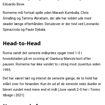
Edoardo Bove.
Romerne må fortsat spille uden Marash Kumbulla, Chris
Smalling og Tammy Abraham, der alle har siddet ude med
skader længe efterhånden. Derudover er der tvivl ved Leonardo
Spinazzola og Paulo Dybala.
Head-to-Head
Roma vandt det seneste indbyrdes opgør med 1-0 i
hovedstaden på en scoring af Gianluca Mancini kort efter
pausen. Romerne har ikke vundet to i streg mod Juventus siden
1995.
Det har været tæt og intenst de seneste gange, de to hold har
stået over for hinanden. Kun én ud af de seneste seks dueller er
blevet vundet med mere end et mål (Juve vandt 2-0 her i Torino
tilbage i 2021).