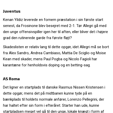
Juventus
Kenan Yildiz leverede en fornem præstation i sin første start
senest, da Frosinone blev besejret med 2-1. Tør Allegri gå med
den unge offensivspiller igen her til aften, eller bliver det i højere
grad den rutinerede garde fra første fløjt?
Skadeslisten er relativ lang til dette opgør, idet Allegri må se bort
fra Alex Sandro, Andrea Cambiaso, Mattia De Sciglio og Moise
Kean med skader, mens Paul Pogba og Nicolo Fagioli har
karantæne for henholdsvis doping og en betting-sag.
AS Roma
Det ligner en startplads til danske Rasmus Nissen Kristensen i
dette opgør, mens det på midtbanen kunne tyde på en
bænkplads til holdets normale anfører, Lorenzo Pellegrini, der
har haltet efter sin form i efteråret. Starter han ude, kunne
startpladsen meget vel gå til den unge, lokale knægt i form af