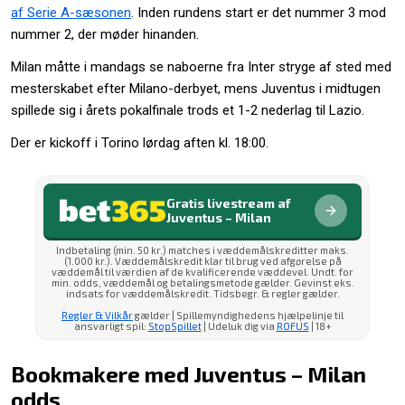
af Serie A-sæsonen
. Inden rundens start er det nummer 3 mod
nummer 2, der møder hinanden.
Milan måtte i mandags se naboerne fra Inter stryge af sted med
mesterskabet efter Milano-derbyet, mens Juventus i midtugen
spillede sig i årets pokalfinale trods et 1-2 nederlag til Lazio.
Der er kickoff i Torino lørdag aften kl. 18:00.
Gratis livestream af
Juventus – Milan
Indbetaling (min. 50 kr.) matches i væddemålskreditter maks.
(1.000 kr.). Væddemålskredit klar til brug ved afgørelse på
væddemål til værdien af de kvalificerende væddevel. Undt. for
min. odds, væddemål og betalingsmetode gælder. Gevinst eks.
indsats for væddemålskredit. Tidsbegr. & regler gælder.
Regler & Vilkår
gælder | Spillemyndighedens hjælpelinje til
ansvarligt spil:
StopSpillet
| Udeluk dig via
ROFUS
| 18+
Bookmakere med Juventus – Milan
odds