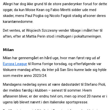
Allegri har dog ikke grund til de store panderynker forud for dette
opgør, da kun Moise Kean og Fabio Miretti sidder ude med
skader, mens Paul Pogba og Nicolo Fagioli stadig afsoner deres
karantænedomme.
Det ventes, at Wojciech Szczesny vender tilbage i målet her til
aften, efter at Mattia Perin stod i midtugen i pokalturneringen.
Milan
Milan har gennemgået en hård uge, hvor man først røg ud af
Europa League
til Roma forrige torsdag, og efterfølgende var
tilskuere mandag aften, da Inter på San Siro kunne lade sig hylde
som mestre anno 2023/24.
Mandagens nederlag synes at være dødsstødet til Stefano Pioli,
der meldes færdig i klubben – senest til sommer. Hvem
afløseren bliver, er der endnu tvivl om, men op imod 20 navne er i
ugens løb blevet nævnt i den italienske sportspresse.