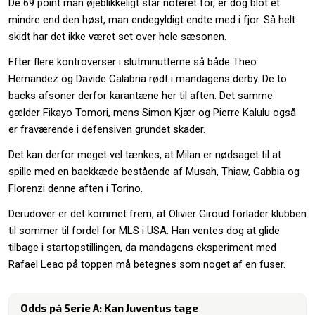
De 69 point man øjeblikkeligt står noteret for, er dog blot et
mindre end den høst, man endegyldigt endte med i fjor. Så helt
skidt har det ikke været set over hele sæsonen.
Efter flere kontroverser i slutminutterne så både Theo
Hernandez og Davide Calabria rødt i mandagens derby. De to
backs afsoner derfor karantæne her til aften. Det samme
gælder Fikayo Tomori, mens Simon Kjær og Pierre Kalulu også
er fraværende i defensiven grundet skader.
Det kan derfor meget vel tænkes, at Milan er nødsaget til at
spille med en backkæde bestående af Musah, Thiaw, Gabbia og
Florenzi denne aften i Torino.
Derudover er det kommet frem, at Olivier Giroud forlader klubben
til sommer til fordel for MLS i USA. Han ventes dog at glide
tilbage i startopstillingen, da mandagens eksperiment med
Rafael Leao på toppen må betegnes som noget af en fuser.
Odds på Serie A: Kan Juventus tage