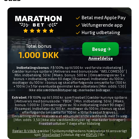
Betal med Apple Pay
Velfungerende app
Hurtig udbetaling
Total bonus
Besøg
1.000
DKK
Anmeldelse
Indbetalingsbonus
: Få 100% op til 500 kr. ved første indbetaling |
Gælder kun nye spillere | Aktiveres med bonuskode: “WELCOME500” |
Min. indbetaling: 50 kr. | Maks. bonus: 500 kr. | Omsætningskrav: 5 x
bonus + indbetaling inden 60 dage | Eksempel: Indbetaler du 100 kr.,
modtager du 100 kr. i bonus og skal efterfølgende omsætte for (100 kr.
+ 100 kr.) x 5 før eventuelle gevinster kan udbetales | Min. odds: 1,50 |
Ikke alle væddemålstyper og -markeder bidrager
Extrabet
: Få 100% op til 1.000 kr. som freebet | Gælder kun nye spillere
| Aktiveres med bonuskode: “FBDK” | Min. indbetaling: 50 kr. | Maks.
bonus: 1.000 kr. | Omsætningskrav: 10 x indbetaling inden 90 dage |
Eksempel: Indbetaler du 100 kr., modtager du 100 kr. i bonus og skal
efterfølgende omsætte for 100 kr. x 10 før freebet frigives |
Omsætningskrav skal være et akkumulerende væddemål med 3+ valg
| Min. odds: 3,50 | Ikke alle væddemålstyper og -markeder bidrager |
Freebet udløber 7 dage efter tildeling
Regler & Vilkår
gælder | Spillemyndighedens hjælpelinje til ansvarligt
spil:
StopSpillet
| Udeluk dig via
ROFUS
| 18+