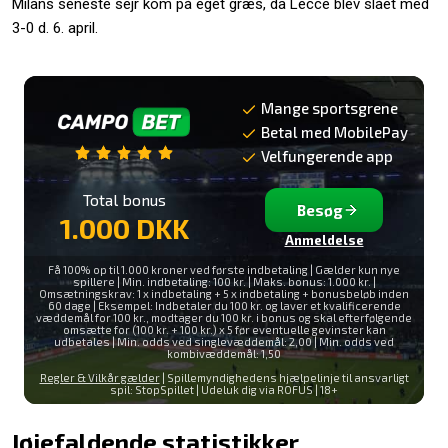
Milans seneste sejr kom på eget græs, da Lecce blev slået med
3-0 d. 6. april.
Mange sportsgrene
Betal med MobilePay
Velfungerende app
Total bonus
Besøg
1.000
DKK
Anmeldelse
Få 100% op til 1.000 kroner ved første indbetaling | Gælder kun nye
spillere | Min. indbetaling: 100 kr. | Maks. bonus: 1.000 kr. |
Omsætningskrav: 1 x indbetaling + 5 x indbetaling + bonusbeløb inden
60 dage | Eksempel: Indbetaler du 100 kr. og laver et kvalificerende
væddemål for 100 kr., modtager du 100 kr. i bonus og skal efterfølgende
omsætte for (100 kr. + 100 kr.) x 5 før eventuelle gevinster kan
udbetales | Min. odds ved singlevæddemål: 2,00 | Min. odds ved
kombivæddemål: 1,50
Regler & Vilkår gælder
| Spillemyndighedens hjælpelinje til ansvarligt
spil: StopSpillet | Udeluk dig via ROFUS | 18+
Iøjefaldende statistikker