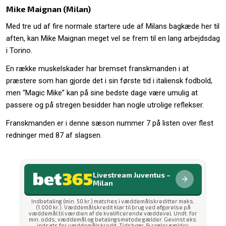
Mike Maignan (Milan)
Med tre ud af fire normale startere ude af Milans bagkæde her til
aften, kan Mike Maignan meget vel se frem til en lang arbejdsdag
i Torino.
En række muskelskader har bremset franskmanden i at
præstere som han gjorde det i sin første tid i italiensk fodbold,
men “Magic Mike” kan på sine bedste dage være umulig at
passere og på stregen besidder han nogle utrolige reflekser.
Franskmanden er i denne sæson nummer 7 på listen over flest
redninger med 87 af slagsen.
Livestream Juventus –
Milan
Indbetaling (min. 50 kr.) matches i væddemålskreditter maks.
(1.000 kr.). Væddemålskredit klar til brug ved afgørelse på
væddemål til værdien af de kvalificerende væddevel. Undt. for
min. odds, væddemål og betalingsmetode gælder. Gevinst eks.
indsats for væddemålskredit. Tidsbegr. & regler gælder.