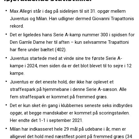
Max Allegri står i dag på sidelinjen til sit 31. opgør mellem
Juventus og Milan. Han udligner dermed Giovanni Trapattonis
rekord.
Det er ligeledes hans Serie A-kamp nummer 300 i spidsen for
Den Gamle Dame her til aften – kun selvsamme Trapattoni
har flere under bæltet (402).
Juventus startede med at vinde sine tre første Serie A-
kampe i 2024, men siden da er det blot blevet til to sejre i 12
kampe.
Juventus er det eneste hold, der ikke har oplevet et
straffespark på hjemmebane i denne Serie A-sæson. Alle
fem straffespark er kommet på fremmed græs.
Det er kun sket én gang i klubbernes seneste seks indbyrdes
opgør, at begge mandskaber er kommet på scoringstavlen.
Her endte det 1-1 i september 2021.
Milan har indkasseret hele 29 mål på udebane i år, men er
alligevel det hold med næstflest point på fremmed græs (34