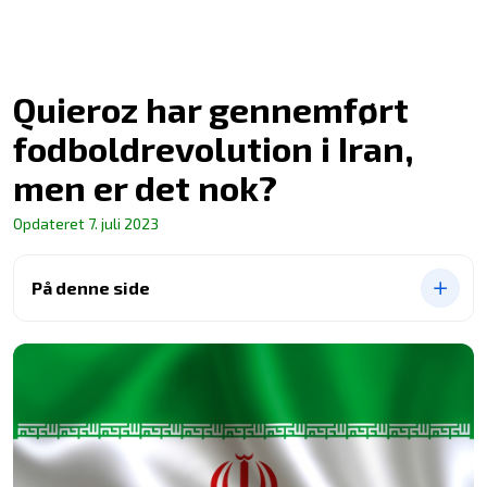
Quieroz har gennemført
fodboldrevolution i Iran,
men er det nok?
Opdateret
7. juli 2023
På denne side