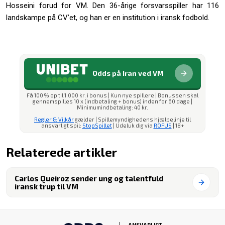
Hosseini forud for VM. Den 36-årige forsvarsspiller har 116
landskampe på CV’et, og han er en institution i iransk fodbold.
Odds på Iran ved VM
Få 100 % op til 1.000 kr. i bonus | Kun nye spillere | Bonussen skal
gennemspilles 10 x (indbetaling + bonus) inden for 60 dage |
Minimumindbetaling: 40 kr.
Regler & Vilkår
gælder | Spillemyndighedens hjælpelinje til
ansvarligt spil:
StopSpillet
| Udeluk dig via
ROFUS
| 18+
Relaterede artikler
Carlos Queiroz sender ung og talentfuld
iransk trup til VM
ANSVARLIGT