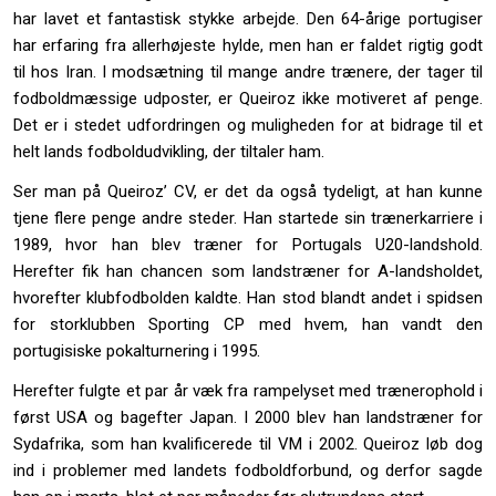
har lavet et fantastisk stykke arbejde. Den 64-årige portugiser
har erfaring fra allerhøjeste hylde, men han er faldet rigtig godt
til hos Iran. I modsætning til mange andre trænere, der tager til
fodboldmæssige udposter, er Queiroz ikke motiveret af penge.
Det er i stedet udfordringen og muligheden for at bidrage til et
helt lands fodboldudvikling, der tiltaler ham.
Ser man på Queiroz’ CV, er det da også tydeligt, at han kunne
tjene flere penge andre steder. Han startede sin trænerkarriere i
1989, hvor han blev træner for Portugals U20-landshold.
Herefter fik han chancen som landstræner for A-landsholdet,
hvorefter klubfodbolden kaldte. Han stod blandt andet i spidsen
for storklubben Sporting CP med hvem, han vandt den
portugisiske pokalturnering i 1995.
Herefter fulgte et par år væk fra rampelyset med trænerophold i
først USA og bagefter Japan. I 2000 blev han landstræner for
Sydafrika, som han kvalificerede til VM i 2002. Queiroz løb dog
ind i problemer med landets fodboldforbund, og derfor sagde