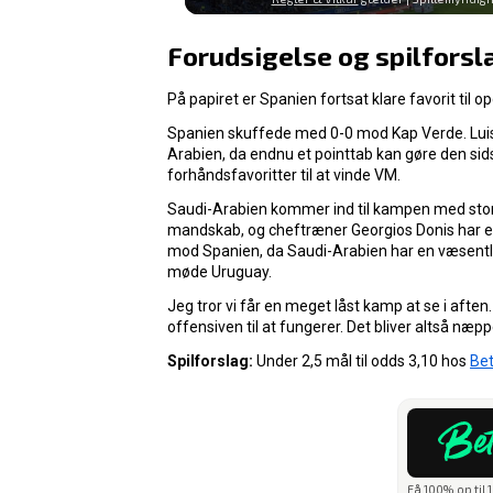
Forudsigelse og spilforsl
På papiret er Spanien fortsat klare favorit til 
Spanien skuffede med 0-0 mod Kap Verde. Luis 
Arabien, da endnu et pointtab kan gøre den sid
forhåndsfavoritter til at vinde VM.
Saudi-Arabien kommer ind til kampen med stor se
mandskab, og cheftræner Georgios Donis har eft
mod Spanien, da Saudi-Arabien har en væsentli
møde Uruguay.
Jeg tror vi får en meget låst kamp at se i af
offensiven til at fungerer. Det bliver altså næp
Spilforslag:
Under 2,5 mål til odds 3,10 hos
Bet
Få 100% op til