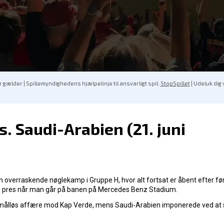
r gælder | Spillemyndighedens hjælpelinje til ansvarligt spil:
StopSpillet
| Udeluk dig 
. Saudi-Arabien (21. juni
n overraskende nøglekamp i Gruppe H, hvor alt fortsat er åbent efter fø
 og pres når man går på banen på Mercedes Benz Stadium.
ålløs affære mod Kap Verde, mens Saudi-Arabien imponerede ved at s