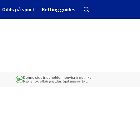
Odds på sport
Betting guides
Denne side indeholder henvisningslinks.
Regler og vilkår gælder. Spil ansvarligt.