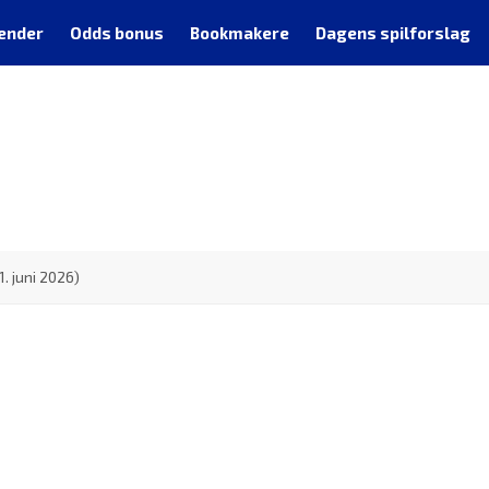
ender
Odds bonus
Bookmakere
Dagens spilforslag
. juni 2026)