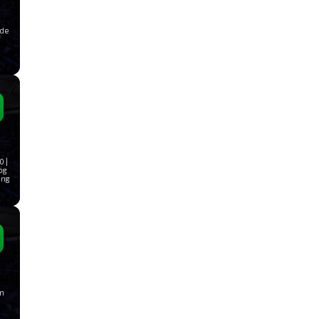
nde
n
0 |
og
ing
en