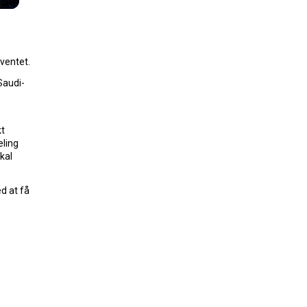
rventet.
Saudi-
kt
eling
kal
d at få