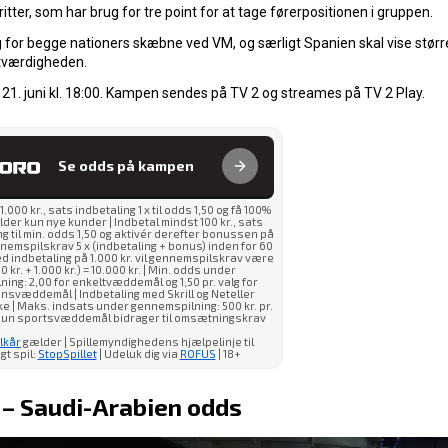
tter, som har brug for tre point for at tage førerpositionen i gruppen.
 for begge nationers skæbne ved VM, og særligt Spanien skal vise størr
ritværdigheden.
21. juni kl. 18:00. Kampen sendes på TV 2 og streames på TV 2 Play.
Se odds på kampen
1.000 kr., sats indbetaling 1 x til odds 1,50 og få 100%
lder kun nye kunder | Indbetal mindst 100 kr., sats
ang til min. odds 1,50 og aktivér derefter bonussen på
ennemspilskrav 5 x (indbetaling + bonus) inden for 60
ved indbetaling på 1.000 kr. vil gennemspilskrav være
00 kr. + 1.000 kr.) = 10.000 kr. | Min. odds under
ing: 2,00 for enkeltvæddemål og 1,50 pr. valg for
nsvæddemål | Indbetaling med Skrill og Neteller
kke | Maks. indsats under gennemspilning: 500 kr. pr.
Kun sportsvæddemål bidrager til omsætningskrav
lkår
gælder | Spillemyndighedens hjælpelinje til
gt spil:
StopSpillet
| Udeluk dig via
ROFUS
| 18+
– Saudi-Arabien odds