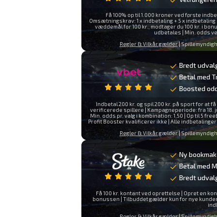
Få 100% op til 1.000 kroner ved første indbet
Omsætningskrav: 1 x indbetaling + 5 x indbetaling
væddemål for 100 kr., modtager du 100 kr. i bonu
udbetales | Min. odds v
Regler & Vilkår gælder
| Spillemyndigh
Bredt udval
Betal med T
Boosted od
Indbetal 200 kr. og spil 200 kr. på sport for at
verificerede spillere | Kampagneperiode: fra 18. juni
Min. odds pr. valg i kombination: 1,50 | Op til 5 f
Profit Booster kvalificerer ikke | Alle indbetaling
Regler & Vilkår
gælder | Spillemyndighe
Ny bookmak
Betal med M
Bredt udval
Få 100 kr. kontant ved oprettelse | Opret en 
bonussen | Tilbuddet gælder kun for nye kunder, d
ind
Regler & Vilkår
gælder | Spillemyndighe