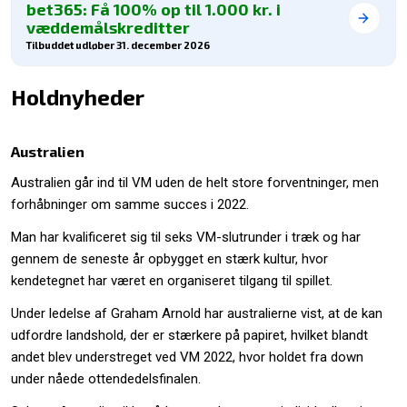
bet365: Få 100% op til 1.000 kr. i
væddemålskreditter
Tilbuddet udløber 31. december 2026
Holdnyheder
Australien
Australien går ind til VM uden de helt store forventninger, men
forhåbninger om samme succes i 2022.
Man har kvalificeret sig til seks VM-slutrunder i træk og har
gennem de seneste år opbygget en stærk kultur, hvor
kendetegnet har været en organiseret tilgang til spillet.
Under ledelse af Graham Arnold har australierne vist, at de kan
udfordre landshold, der er stærkere på papiret, hvilket blandt
andet blev understreget ved VM 2022, hvor holdet fra down
under nåede ottendedelsfinalen.