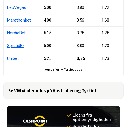
LeoVegas
5,00
3,80
1,72
Marathonbet
4,80
3,56
1,68
NordicBet
5,15
3,75
1,75
SpreadEx
5,00
3,80
1,70
Unibet
5,25
3,85
1,73
Australien – Tyrkiet odds
Se VM vinder odds på Australien og Tyrkiet
Licens fra
Spillemyndigheden
Boosted odds