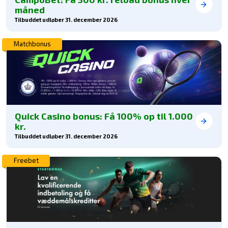
måned
Tilbuddet udløber 31. december 2026
Matchbonus
Quick Casino bonus: Få 100% op til 1.000
kr.
Tilbuddet udløber 31. december 2026
Freebet