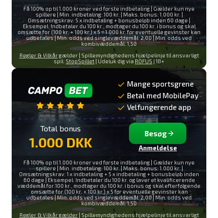
Få 100% op til 1.000 kroner ved første indbetaling | Gælder kun nye
spillere | Min. indbetaling: 100 kr. | Maks. bonus: 1.000 kr. |
Omsætningskrav: 5 x indbetaling + bonusbeløb inden 60 dage |
Eksempel: Indbetaler du 100 kr., modtager du 100 kr. i bonus og skal
omsætte for (100 kr. + 100 kr.) x 5 = 1.000 kr. før eventuelle gevinster kan
udbetales | Min. odds ved singlevæddemål: 2,00 | Min. odds ved
kombivæddemål: 1,50
Regler & Vilkår
gælder | Spillemyndighedens hjælpelinje til ansvarligt
spil:
StopSpillet
| Udeluk dig via
ROFUS
| 18+
Mange sportsgrene
Betal med MobilePay
Velfungerende app
Total bonus
Besøg
1.000
DKK
Anmeldelse
Få 100% op til 1.000 kroner ved første indbetaling | Gælder kun nye
spillere | Min. indbetaling: 100 kr. | Maks. bonus: 1.000 kr. |
Omsætningskrav: 1 x indbetaling + 5 x indbetaling + bonusbeløb inden
60 dage | Eksempel: Indbetaler du 100 kr. og laver et kvalificerende
væddemål for 100 kr., modtager du 100 kr. i bonus og skal efterfølgende
omsætte for (100 kr. + 100 kr.) x 5 før eventuelle gevinster kan
udbetales | Min. odds ved singlevæddemål: 2,00 | Min. odds ved
kombivæddemål: 1,50
Regler & Vilkår gælder
| Spillemyndighedens hjælpelinje til ansvarligt