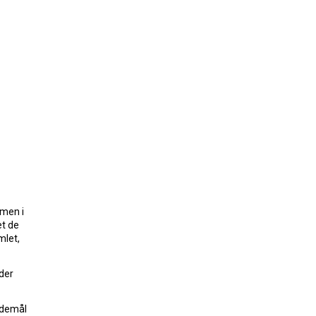
mmen i
et de
mlet,
der
æddemål