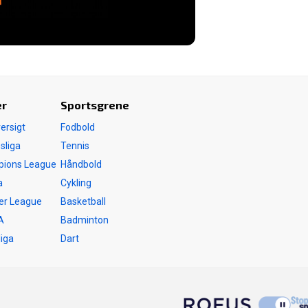
er
Sportsgrene
ersigt
Fodbold
sliga
Tennis
ions League
Håndbold
a
Cykling
er League
Basketball
A
Badminton
iga
Dart