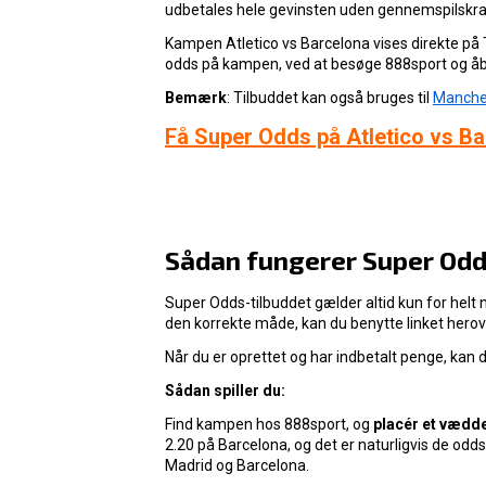
udbetales hele gevinsten uden gennemspilskrav, 
Kampen Atletico vs Barcelona vises direkte på 
odds på kampen, ved at besøge 888sport og åb
Bemærk
: Tilbuddet kan også bruges til
Manches
Få Super Odds på Atletico vs Ba
Sådan fungerer Super Odd
Super Odds-tilbuddet gælder altid kun for helt 
den korrekte måde, kan du benytte linket herove
Når du er oprettet og har indbetalt penge, kan du
Sådan spiller du:
Find kampen hos 888sport, og
placér et vædd
2.20 på Barcelona, og det er naturligvis de odd
Madrid og Barcelona.