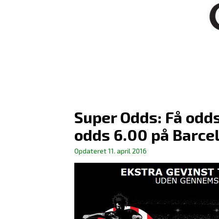
Super Odds: Få odds
odds 6.00 på Barce
Opdateret
11. april 2016