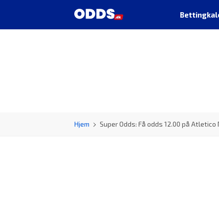
Bettingkal
Hjem
Super Odds: Få odds 12.00 på Atletico 