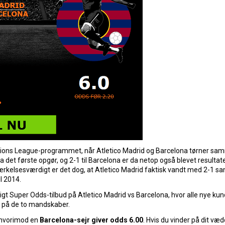
ions League-programmet, når Atletico Madrid og Barcelona tørner sa
a det første opgør, og 2-1 til Barcelona er da netop også blevet resultat
rkelsesværdigt er det dog, at Atletico Madrid faktisk vandt med 2-1 sa
l 2014.
t Super Odds-tilbud på Atletico Madrid vs Barcelona, hvor alle nye kun
dds på de to mandskaber.
 hvorimod en
Barcelona-sejr giver odds 6.00
. Hvis du vinder på dit v