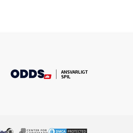
ANSVARLIGT
SPIL