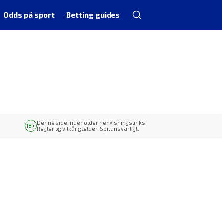
Odds på sport
Betting guides
Denne side indeholder henvisningslinks.
Regler og vilkår gælder. Spil ansvarligt.