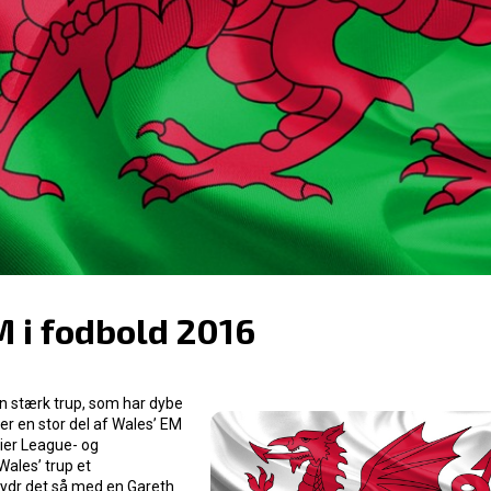
M i fodbold 2016
n stærk trup, som har dybe
er en stor del af Wales’ EM
mier League- og
Wales’ trup et
Krydr det så med en Gareth