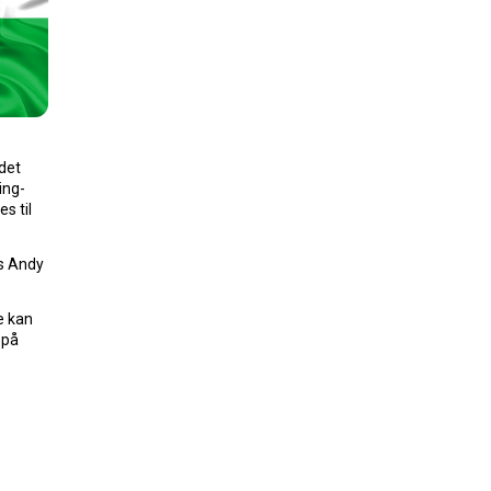
det
ing-
s til
rs Andy
e kan
 på