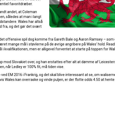
entiel favoritdræber.
blandt andet, at Coleman
en, således at man i langt
odstandere. Wales har altså
 fra, og det gør det svært
f det offensive spil dog komme fra Gareth Bale og Aaron Ramsey – som 
e været mange mål i støvlerne på de øvrige angribere på Wales’ hold. Read
 kvalifikationen, men er alligevel forventet at starte på toppen for Wale
p mod Slovakiet over, og han erstattes efter alt at dømme af Leiceste
n, når Ledley er 100% fit, må tiden vise.
ved EM 2016 i Frankrig, og det skal blive interessant at se, om walisern
vis Wales kan overraske og vinde puljen, er der flotte odds 4.50 at hente