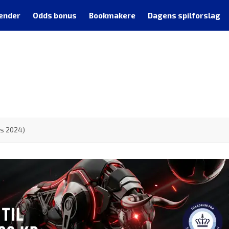
ender
Odds bonus
Bookmakere
Dagens spilforslag
ts 2024)