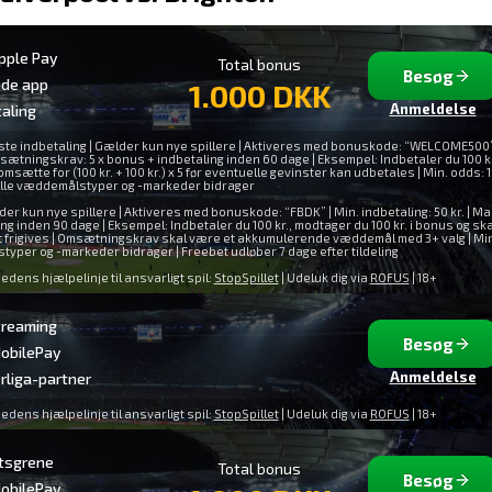
pple Pay
Total bonus
Besøg
nde app
1.000
DKK
Anmeldelse
taling
første indbetaling | Gælder kun nye spillere | Aktiveres med bonuskode: “WELCOME500”
Omsætningskrav: 5 x bonus + indbetaling inden 60 dage | Eksempel: Indbetaler du 100 kr
msætte for (100 kr. + 100 kr.) x 5 før eventuelle gevinster kan udbetales | Min. odds: 1
 alle væddemålstyper og -markeder bidrager
ælder kun nye spillere | Aktiveres med bonuskode: “FBDK” | Min. indbetaling: 50 kr. | Ma
ng inden 90 dage | Eksempel: Indbetaler du 100 kr., modtager du 100 kr. i bonus og ska
bet frigives | Omsætningskrav skal være et akkumulerende væddemål med 3+ valg | Mi
styper og -markeder bidrager | Freebet udløber 7 dage efter tildeling
dens hjælpelinje til ansvarligt spil:
StopSpillet
| Udeluk dig via
ROFUS
| 18+
treaming
Besøg
obilePay
Anmeldelse
erliga-partner
dens hjælpelinje til ansvarligt spil:
StopSpillet
| Udeluk dig via
ROFUS
| 18+
tsgrene
Total bonus
Besøg
obilePay