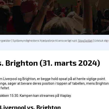
r gælder | Spillemyndighedens hjælpelinje til ansvarligt spil:
StopSpillet
| Udeluk dig 
s. Brighton (31. marts 2024)
iverpool og Brighton, er begge hold opsat på at hente vigtige point.
nge, søger at bevare deres position i toppen af tabellen, mens Brighton
feltet.
lokken 15:30. Kampen kan streames på Viaplay.
iverpool vs. Brighton