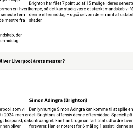
Brighton har fået 7 point ud af 15 mulige i deres senes
ormen er i hvert
kampe, så det kan stadig være et stærkt mandskab vi få
es seneste fem
denne eftermiddag – også selvom de er ramt af ustabil
de mestre fra
skader.
andskab, der
ftermiddag.
Bliver Liverpool årets mester?
Simon Adingra (Brighton)
erpool, som vi
Den lynhurtige Simon Adingra kan komme til at spille en 
t i 2024, men er
del i Brightons offensiv denne eftermiddag. Specielt på
gt tidspunkt, da
kontraangreb kan han bruge sin fart til at udfordre Live
r han bliver
forsvarer. Han er noteret for 6 mål og 1 assist i denne 