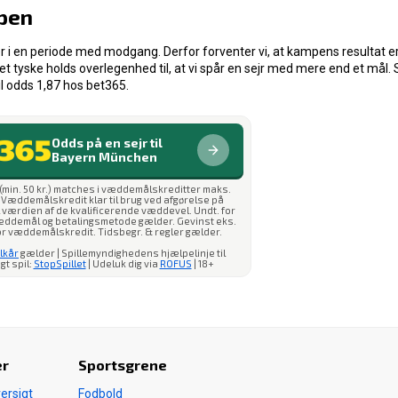
mpen
r i en periode med modgang. Derfor forventer vi, at kampens resultat er
et tyske holds overlegenhed til, at vi spår en sejr med mere end et mål.
il odds 1,87 hos bet365.
Odds på en sejr til
Bayern München
 (min. 50 kr.) matches i væddemålskreditter maks.
). Væddemålskredit klar til brug ved afgørelse på
 værdien af de kvalificerende væddevel. Undt. for
æddemål og betalingsmetode gælder. Gevinst eks.
or væddemålskredit. Tidsbegr. & regler gælder.
lkår
gælder | Spillemyndighedens hjælpelinje til
gt spil:
StopSpillet
| Udeluk dig via
ROFUS
| 18+
er
Sportsgrene
ersigt
Fodbold