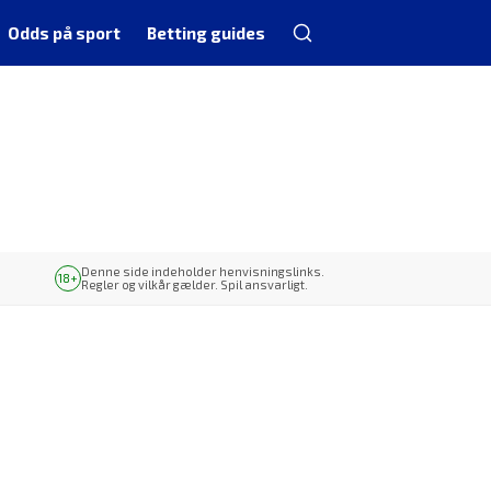
Odds på sport
Betting guides
Denne side indeholder henvisningslinks.
Regler og vilkår gælder. Spil ansvarligt.