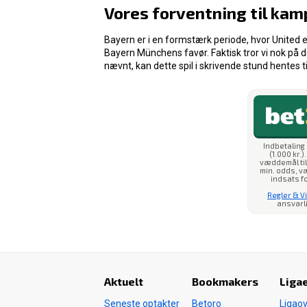
Vores forventning til ka
Bayern er i en formstærk periode, hvor United e
Bayern Münchens favør. Faktisk tror vi nok på d
nævnt, kan dette spil i skrivende stund hentes t
Indbetaling
(1.000 kr.
væddemål til
min. odds, v
indsats f
Regler & Vi
ansvarli
Aktuelt
Bookmakers
Liga
Seneste optakter
Betoro
Ligaov