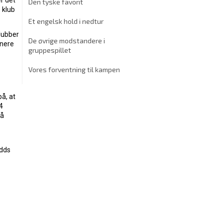
r det
Den tyske favorit
 klub
Et engelsk hold i nedtur
klubber
De øvrige modstandere i
enere
gruppespillet
Vores forventning til kampen
på, at
4
på
odds