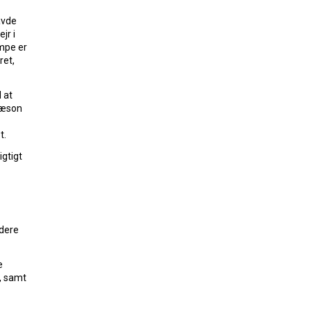
avde
jr i
ampe er
ret,
 at
sæson
t.
igtigt
idere
e
, samt