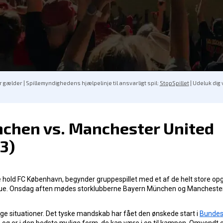
r gælder | Spillemyndighedens hjælpelinje til ansvarligt spil:
StopSpillet
| Udeluk dig 
nchen vs. Manchester United
3)
 hold FC København, begynder gruppespillet med et af de helt store op
eague. Onsdag aften mødes storklubberne Bayern München og Mancheste
lige situationer. Det tyske mandskab har fået den ønskede start i
Bundes