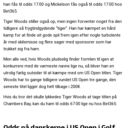
han fås til odds 17.00 og Mickelson fås også til odds 17.00 hos
Bet365.
Tiger Woods stiller også op, men ingen forventer noget fra den
tidligere så frygtindgydende “tiger”. Han har kæmpet en hård
kamp for at finde sit gode spil frem igen efter nogle turbolente
år med skilsmisse og flere sager med sponsorer som har
trukket sig fra ham.
Men alle ved, hvis Woods pludselig finder formlen til igen at
konkurrere med de varmeste navne lige nu, så bliver han en
utrolig farlig outsider til at kæmpe med om US Open titlen. Tiger
Woods har to gange tidligere vundet US Open tre gange, den
seneste titel ligger dog helt tilbage i 2008.
Hvis du tror det skulle lykkedes Tiger Woods at tage titlen på
Chambers Bay, kan du ham til odds 67.00 lige nu hos Bet365.
Odds på danskerne i US Open i Golf