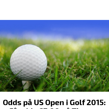
Odds på US Open i Golf 2015: