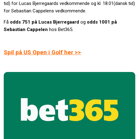
tid) for Lucas Bjerregaards vedkommende og kl. 18.01(dansk tid)
for Sebastian Cappelens vedkommende.
Få
odds 751 på Lucas Bjerregaard
og
odds 1001 på
Sebastian Cappelen
hos Bet365.
Spil på US Open i Golf her >>