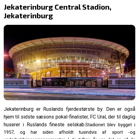
Jekaterinburg Central Stadion,
Jekaterinburg
Jekaterinburg er Ruslands fjerdestørste by. Den er også
hjem til sidste sæsons pokal-finalister, FC Ural, der til daglig
huserer i Ruslands fineste selskab.
Stadionet blev bygget i
1957, og har siden afholdt tusindvis af sport -og