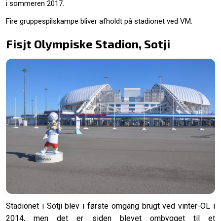
i sommeren 2017.
Fire gruppespilskampe bliver afholdt på stadionet ved VM.
Fisjt Olympiske Stadion, Sotji
Stadionet i Sotji blev i første omgang brugt ved vinter-OL i
2014, men det er siden blevet ombygget til et