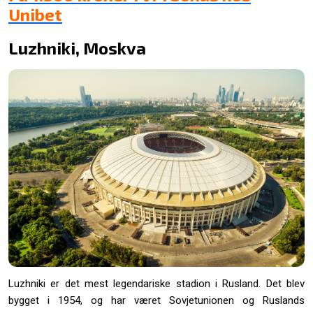
Unibet
Luzhniki, Moskva
Luzhniki er det mest legendariske stadion i Rusland. Det blev
bygget i 1954, og har været Sovjetunionen og Ruslands