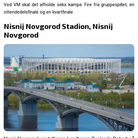
Ved VM skal det afholde seks kampe. Fire fra gruppespillet, en
ottendedelsfinale og en kvartfinale.
Nisnij Novgorod Stadion, Nisnij
Novgorod