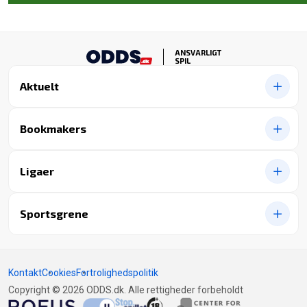
ANSVARLIGT
SPIL
Aktuelt
Bookmakers
Ligaer
Sportsgrene
Kontakt
Cookies
Fortrolighedspolitik
Copyright © 2026 ODDS.dk. Alle rettigheder forbeholdt