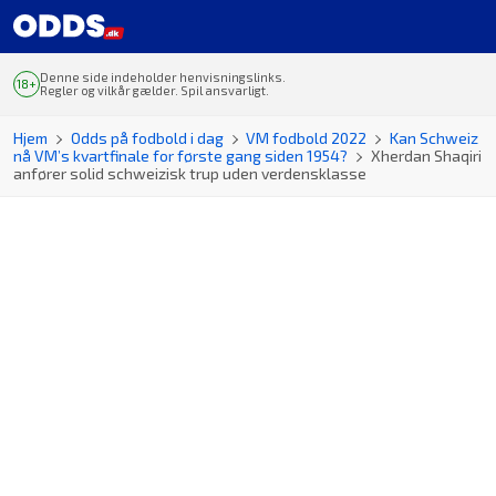
Denne side indeholder henvisningslinks.
Regler og vilkår gælder. Spil ansvarligt.
Hjem
Odds på fodbold i dag
VM fodbold 2022
Kan Schweiz
nå VM’s kvartfinale for første gang siden 1954?
Xherdan Shaqiri
anfører solid schweizisk trup uden verdensklasse