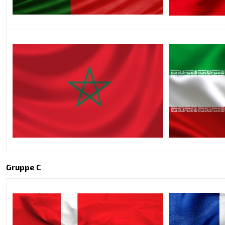
Gruppe C