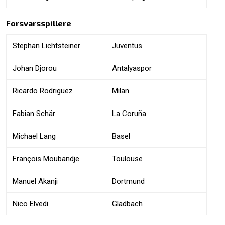
Forsvarsspillere
Stephan Lichtsteiner
Juventus
Johan Djorou
Antalyaspor
Ricardo Rodriguez
Milan
Fabian Schär
La Coruña
Michael Lang
Basel
François Moubandje
Toulouse
Manuel Akanji
Dortmund
Nico Elvedi
Gladbach