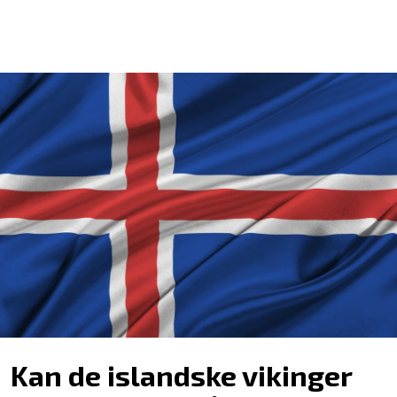
Kan de islandske vikinger