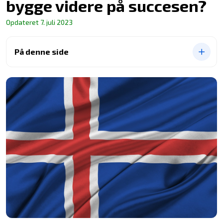
bygge videre på succesen?
Opdateret
7. juli 2023
På denne side