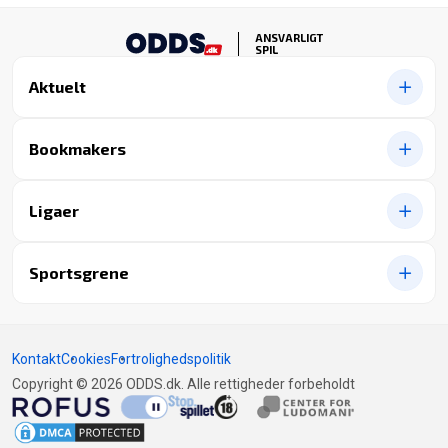
ANSVARLIGT
SPIL
Aktuelt
Bookmakers
Ligaer
Sportsgrene
Kontakt
Cookies
Fortrolighedspolitik
Copyright © 2026 ODDS.dk. Alle rettigheder forbeholdt