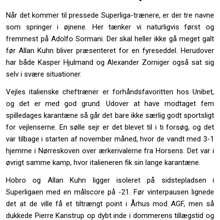
Når det kommer til pressede Superliga-trænere, er der tre navne
som springer i øjnene. Her tænker vi naturligvis først og
fremmest på Adolfo Sormani. Der skal heller ikke gå meget galt
før Allan Kuhn bliver præsenteret for en fyreseddel. Herudover
har både Kasper Hjulmand og Alexander Zorniger også sat sig
selv i svære situationer.
Vejles italienske cheftræner er forhåndsfavoritten hos Unibet,
og det er med god grund. Udover at have modtaget fem
spilledages karantæne så går det bare ikke særlig godt sportsligt
for vejlenserne. En sølle sejr er det blevet til i ti forsøg, og det
var tilbage i starten af november måned, hvor de vandt med 3-1
hjemme i Nørreskoven over ærkerivalerne fra Horsens. Det var i
øvrigt samme kamp, hvor italieneren fik sin lange karantæne.
Hobro og Allan Kuhn ligger isoleret på sidstepladsen i
Superligaen med en målscore på -21. Før vinterpausen lignede
det at de ville få et tiltrængt point i Århus mod AGF, men så
dukkede Pierre Kanstrup op dybt inde i dommerens tillægstid og