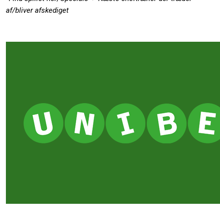
af/bliver afskediget