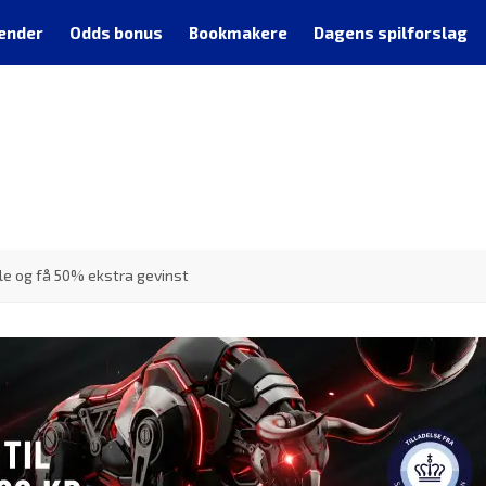
ender
Odds bonus
Bookmakere
Dagens spilforslag
ple og få 50% ekstra gevinst