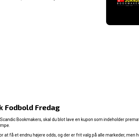
k Fodbold Fredag
os Scandic Bookmakers, skal du blot lave en kupon som indeholder prema
ampe.
 at få et endnu højere odds, og der er frit valg på alle markeder, men h