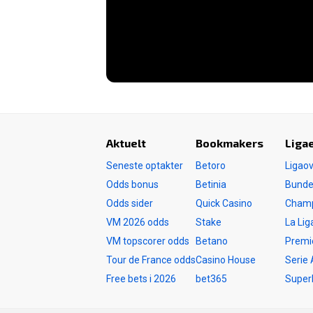
Aktuelt
Bookmakers
Liga
Seneste optakter
Betoro
Ligaov
Odds bonus
Betinia
Bunde
Odds sider
Quick Casino
Champ
VM 2026 odds
Stake
La Lig
VM topscorer odds
Betano
Premi
Tour de France odds
Casino House
Serie 
Free bets i 2026
bet365
Superl