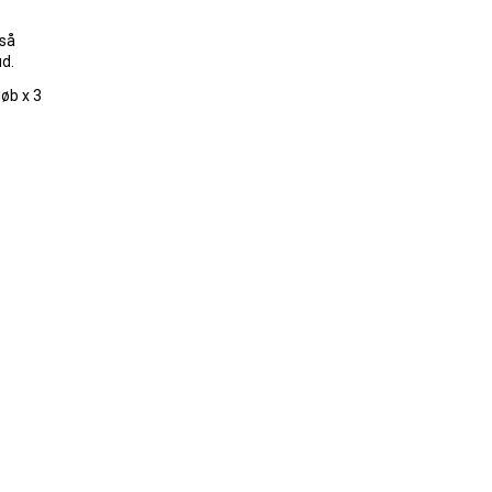
tså
ud.
øb x 3