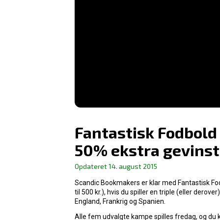
Fantastisk Fodbold F
50% ekstra gevinst
Opdateret
14. august 2015
Scandic Bookmakers er klar med Fantastisk Fod
til 500 kr.), hvis du spiller en triple (eller de
England, Frankrig og Spanien.
Alle fem udvalgte kampe spilles fredag, og d