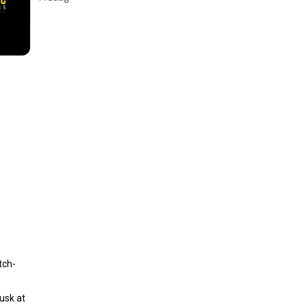
tch-
usk at