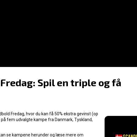
redag: Spil en triple og få
bold Fredag, hvor du kan få 50% ekstra gevinst (op
rover) på fem udvalgte kampe fra Danmark, Tyskland,
u kan se kampene herunder og læse mere om