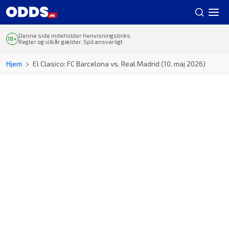
Denne side indeholder henvisningslinks.
Regler og vilkår gælder. Spil ansvarligt.
Hjem
El Clasico: FC Barcelona vs. Real Madrid (10. maj 2026)