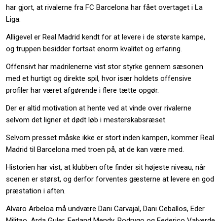
har gjort, at rivalerne fra FC Barcelona har fået overtaget i La
Liga.
Alligevel er Real Madrid kendt for at levere i de største kampe,
og truppen besidder fortsat enorm kvalitet og erfaring.
Offensivt har madrilenerne vist stor styrke gennem sæsonen
med et hurtigt og direkte spil, hvor især holdets offensive
profiler har været afgørende i flere tætte opgør.
Der er altid motivation at hente ved at vinde over rivalerne
selvom det ligner et dødt løb i mesterskabsræset.
Selvom presset måske ikke er stort inden kampen, kommer Real
Madrid til Barcelona med troen på, at de kan være med.
Historien har vist, at klubben ofte finder sit højeste niveau, når
scenen er størst, og derfor forventes gæsterne at levere en god
præstation i aften.
Alvaro Arbeloa må undvære Dani Carvajal, Dani Ceballos, Eder
Militao, Arda Guler, Ferland Mendy, Rodrygo og Federico Valverde