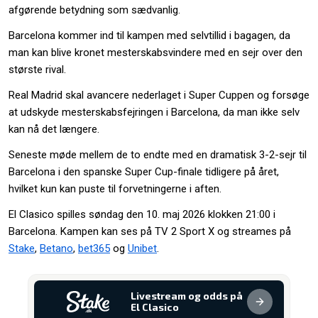
afgørende betydning som sædvanlig.
Barcelona kommer ind til kampen med selvtillid i bagagen, da
man kan blive kronet mesterskabsvindere med en sejr over den
største rival.
Real Madrid skal avancere nederlaget i Super Cuppen og forsøge
at udskyde mesterskabsfejringen i Barcelona, da man ikke selv
kan nå det længere.
Seneste møde mellem de to endte med en dramatisk 3-2-sejr til
Barcelona i den spanske Super Cup-finale tidligere på året,
hvilket kun kan puste til forvetningerne i aften.
El Clasico spilles søndag den 10. maj 2026 klokken 21:00 i
Barcelona. Kampen kan ses på TV 2 Sport X og streames på
Stake
,
Betano
,
bet365
og
Unibet
.
Livestream og odds på
El Clasico