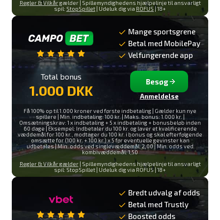
Regler & Vilkår
gælder | Spillemyndighedens hjælpelinje til ansvarligt
spil:
StopSpillet
| Udeluk dig via
ROFUS
| 18+
Mange sportsgrene
Betal med MobilePay
Velfungerende app
Total bonus
Besøg
1.000
DKK
Anmeldelse
Få 100% op til 1.000 kroner ved første indbetaling | Gælder kun nye
spillere | Min. indbetaling: 100 kr. | Maks. bonus: 1.000 kr. |
Omsætningskrav: 1 x indbetaling + 5 x indbetaling + bonusbeløb inden
60 dage | Eksempel: Indbetaler du 100 kr. og laver et kvalificerende
væddemål for 100 kr., modtager du 100 kr. i bonus og skal efterfølgende
omsætte for (100 kr. + 100 kr.) x 5 før eventuelle gevinster kan
udbetales | Min. odds ved singlevæddemål: 2,00 | Min. odds ved
kombivæddemål: 1,50
Regler & Vilkår gælder
| Spillemyndighedens hjælpelinje til ansvarligt
spil: StopSpillet | Udeluk dig via ROFUS | 18+
Bredt udvalg af odds
Betal med Trustly
Boosted odds