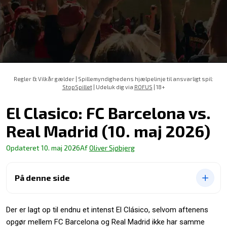
Regler & Vilkår gælder | Spillemyndighedens hjælpelinje til ansvarligt spil:
StopSpillet
| Udeluk dig via
ROFUS
| 18+
El Clasico: FC Barcelona vs.
Real Madrid (10. maj 2026)
Opdateret
10. maj 2026
Af
Oliver Sjøbjerg
På denne side
Der er lagt op til endnu et intenst El Clásico, selvom aftenens
opgør mellem FC Barcelona og Real Madrid ikke har samme