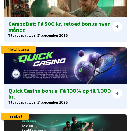
CampoBet: Få 500 kr. reload bonus hver
måned
Tilbuddet udløber 31. december 2026
Matchbonus
Quick Casino bonus: Få 100% op til 1.000
kr.
Tilbuddet udløber 31. december 2026
Freebet