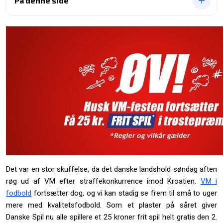
På denne side
Det var en stor skuffelse, da det danske landshold søndag aften
røg ud af VM efter straffekonkurrence imod Kroatien.
VM i
fodbold
fortsætter dog, og vi kan stadig se frem til små to uger
mere med kvalitetsfodbold. Som et plaster på såret giver
Danske Spil nu alle spillere et 25 kroner frit spil helt gratis den 2.