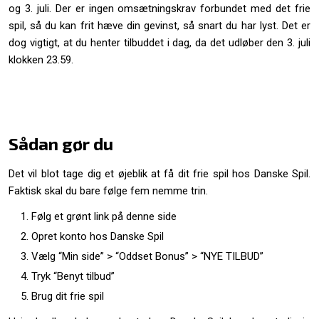
og 3. juli. Der er ingen omsætningskrav forbundet med det frie
spil, så du kan frit hæve din gevinst, så snart du har lyst. Det er
dog vigtigt, at du henter tilbuddet i dag, da det udløber den 3. juli
klokken 23.59.
Sådan gør du
Det vil blot tage dig et øjeblik at få dit frie spil hos Danske Spil.
Faktisk skal du bare følge fem nemme trin.
Følg et grønt link på denne side
Opret konto hos Danske Spil
Vælg “Min side” > “Oddset Bonus” > “NYE TILBUD”
Tryk “Benyt tilbud”
Brug dit frie spil