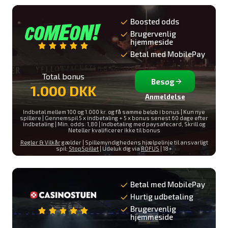
Boosted odds
Brugervenlig
hjemmeside
Betal med MobilePay
Total bonus
Besøg
1.000
DKK
Anmeldelse
Indbetal mellem 100 og 1.000 kr. og få samme beløb i bonus | Kun nye
spillere | Gennemspil 5 x indbetaling + 5 x bonus senest 60 dage efter
indbetaling | Min. odds: 1,80 | Indbetaling med paysafecard, Skrill og
Neteller kvalificerer ikke til bonus
Regler & Vilkår
gælder | Spillemyndighedens hjælpelinje til ansvarligt
spil:
StopSpillet
| Udeluk dig via
ROFUS
| 18+
Betal med MobilePay
Hurtig udbetaling
Brugervenlig
hjemmeside