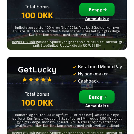
Total bonus
Besøg
100
DKK
Anmeldelse
Indbetal og spil for 100 kr. og få et 100 kr. free bet | Gælder kun nye
spillere | Kun første væddemål kvalificerer | Free bet gyldigt i 7 dage |
Kan ikke kombineres med andre velkomsttilbud
Regler & Vilkår
gælder | Spillemyndighedens hjælpelinje til ansvarligt
spil:
StopSpillet
| Udeluk dig via
ROFUS
| 18+
Betal med MobilePay
Ny bookmaker
Cashback
Total bonus
Besøg
100
DKK
Anmeldelse
Indbetal og spil for 100 kr. og få et 100 kr. free bet | Gælder kun nye
spillere | Kun første væddemål kvalificerer | Min. odds: 1,80 | Free bet
gyldigt i 7 dage | Indbetaling med Skrill, Neteller og paysafecard
kvalificerer ikke | Kan ikke kombineres med andre velkomsttilbud
Regler & Vilkår
gælder | Spillemyndighedens hjælpelinje til ansvarligt