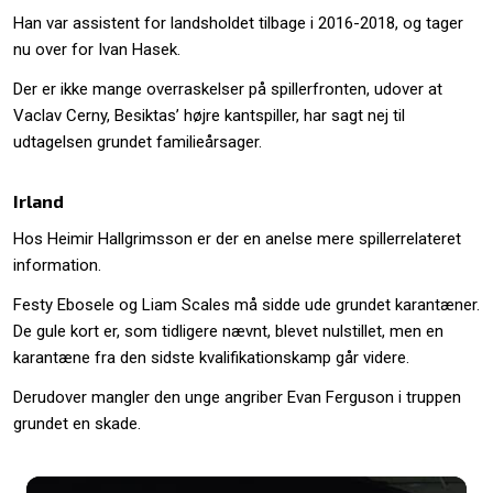
Han var assistent for landsholdet tilbage i 2016-2018, og tager
nu over for Ivan Hasek.
Der er ikke mange overraskelser på spillerfronten, udover at
Vaclav Cerny, Besiktas’ højre kantspiller, har sagt nej til
udtagelsen grundet familieårsager.
Irland
Hos Heimir Hallgrimsson er der en anelse mere spillerrelateret
information.
Festy Ebosele og Liam Scales må sidde ude grundet karantæner.
De gule kort er, som tidligere nævnt, blevet nulstillet, men en
karantæne fra den sidste kvalifikationskamp går videre.
Derudover mangler den unge angriber Evan Ferguson i truppen
grundet en skade.