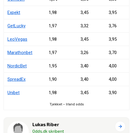
Expekt
1,98
3,45
3,95
GetLucky
1,97
3,32
3,76
LeoVegas
1,98
3,45
3,95
Marathonbet
1,97
3,26
3,70
NordicBet
1,95
3,40
4,00
SpreadEx
1,90
3,40
4,00
Unibet
1,98
3,45
3,90
Tjekkiet – Irland odds
Lukas Riber
Odds.dk skribent