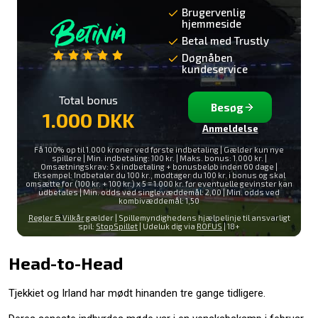
Brugervenlig
hjemmeside
Betal med Trustly
Døgnåben
kundeservice
Total bonus
Besøg
1.000
DKK
Anmeldelse
Få 100% op til 1.000 kroner ved første indbetaling | Gælder kun nye
spillere | Min. indbetaling: 100 kr. | Maks. bonus: 1.000 kr. |
Omsætningskrav: 5 x indbetaling + bonusbeløb inden 60 dage |
Eksempel: Indbetaler du 100 kr., modtager du 100 kr. i bonus og skal
omsætte for (100 kr. + 100 kr.) x 5 = 1.000 kr. før eventuelle gevinster kan
udbetales | Min. odds ved singlevæddemål: 2,00 | Min. odds ved
kombivæddemål: 1,50
Regler & Vilkår
gælder | Spillemyndighedens hjælpelinje til ansvarligt
spil:
StopSpillet
| Udeluk dig via
ROFUS
| 18+
Head-to-Head
Tjekkiet og Irland har mødt hinanden tre gange tidligere.