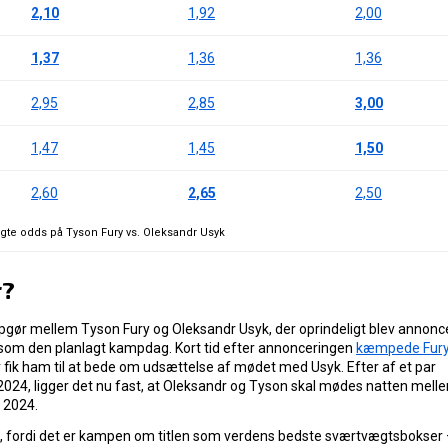
2,10
1,92
2,00
1,37
1,36
1,36
2,95
2,85
3,00
1,47
1,45
1,50
2,60
2,65
2,50
gte odds på Tyson Fury vs. Oleksandr Usyk
r?
t opgør mellem Tyson Fury og Oleksandr Usyk, der oprindeligt blev annonc
om den planlagt kampdag. Kort tid efter annonceringen
kæmpede Fury
 fik ham til at bede om udsættelse af mødet med Usyk. Efter af et par
2024, ligger det nu fast, at Oleksandr og Tyson skal mødes natten mell
 2024.
g, fordi det er kampen om titlen som verdens bedste sværtvægtsbokser 