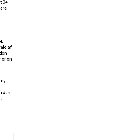
t 34,
ere.
r.
ale af,
 den
 er en
ury
 i den
st