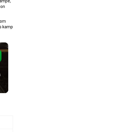
kampe,
son
r om
ns kamp
l