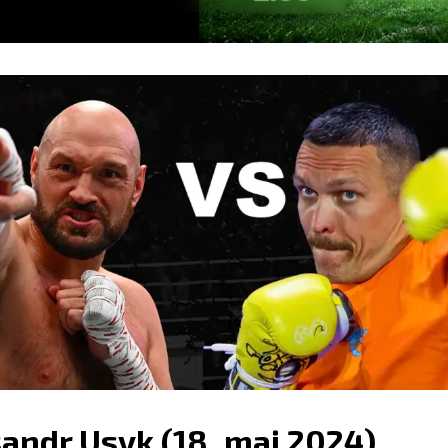
sandr Usyk (18. maj 2024)