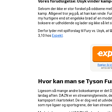
Vores forudsigelse: Usyk vinder kam
Selvom der ikke er stor forskel på oddsene mell
kamp. Alligevel tror jeg på, at han kan vinde. 
my hurtigere end sit engelske brød af en modst
boksere er udholdende og lader sig ikke så let s
Derfor lyder mit spilforslag til Fury vs. Usyk, at
U
3,10 hos
Expekt
.
Regler & Vi
ansvarli
Hvor kan man se Tyson Fu
Ligesom så mange andre boksekampe er det DA
lørdag aften. DAZN er en streamingtjeneste, 
kampsport i kartoteket. De er dog ved at udvi
som nye ligaer og sportsgrene, der kan stream