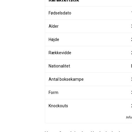
Fødselsdato
Alder
Højde
Rækkevidde
Nationalitet
Antal boksekampe
Form
Knockouts
Inf