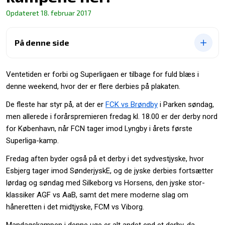
Opdateret
18. februar 2017
På denne side
Ventetiden er forbi og Superligaen er tilbage for fuld blæs i
denne weekend, hvor der er flere derbies på plakaten.
De fleste har styr på, at der er
FCK vs Brøndby
i Parken søndag,
men allerede i forårspremieren fredag kl. 18.00 er der derby nord
for København, når FCN tager imod Lyngby i årets første
Superliga-kamp.
Fredag aften byder også på et derby i det sydvestjyske, hvor
Esbjerg tager imod SønderjyskE, og de jyske derbies fortsætter
lørdag og søndag med Silkeborg vs Horsens, den jyske stor-
klassiker AGF vs AaB, samt det mere moderne slag om
håneretten i det midtjyske, FCM vs Viborg.
Mandagskampen i denne uge er alt andet end et derby, da