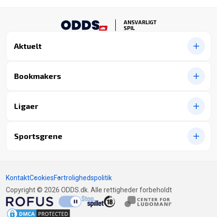
ANSVARLIGT
SPIL
Aktuelt
Bookmakers
Ligaer
Sportsgrene
Kontakt
Cookies
Fortrolighedspolitik
Copyright © 2026 ODDS.dk. Alle rettigheder forbeholdt