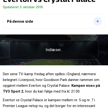
Opdateret
3. oktober 2016
På denne side
Indlæser...
Den sene TV-kamp fredag aften spilles i England, nærmere
betegnet i Liverpool, hvor Goodison Park danner rammen om
opgøret mellem Everton og Crystal Palace.
Kampen vises på
TV3 Sport 2
, hvor du kan følge med fra kl. 21.00.
Everton vs Crystal Palace er kampen mellem nr. 5 og nr. 7 i
Premier League netop nu, og det borger for en interessant