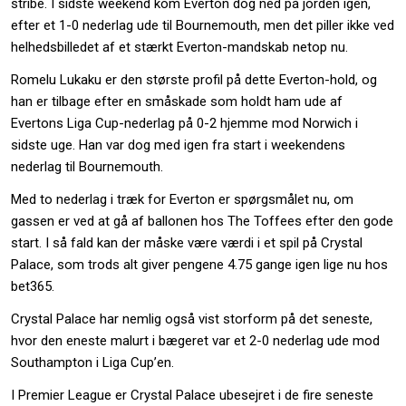
stribe. I sidste weekend kom Everton dog ned på jorden igen,
efter et 1-0 nederlag ude til Bournemouth, men det piller ikke ved
helhedsbilledet af et stærkt Everton-mandskab netop nu.
Romelu Lukaku er den største profil på dette Everton-hold, og
han er tilbage efter en småskade som holdt ham ude af
Evertons Liga Cup-nederlag på 0-2 hjemme mod Norwich i
sidste uge. Han var dog med igen fra start i weekendens
nederlag til Bournemouth.
Med to nederlag i træk for Everton er spørgsmålet nu, om
gassen er ved at gå af ballonen hos The Toffees efter den gode
start. I så fald kan der måske være værdi i et spil på Crystal
Palace, som trods alt giver pengene
4.75
gange igen lige nu hos
bet365.
Crystal Palace har nemlig også vist storform på det seneste,
hvor den eneste malurt i bægeret var et 2-0 nederlag ude mod
Southampton i Liga Cup’en.
I Premier League er Crystal Palace ubesejret i de fire seneste