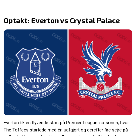
Optakt: Everton vs Crystal Palace
Everton fik en flyvende start på Premier League-sæsonen, hvor
The Toffees startede med én uafgjort og derefter fire sejre på