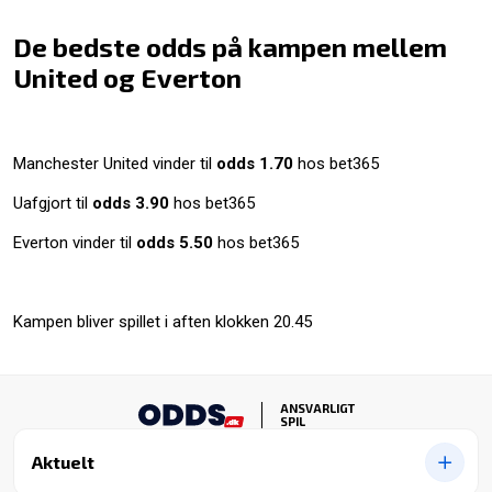
De bedste odds på kampen mellem
United og Everton
Manchester United vinder til
odds 1.70
hos bet365
Uafgjort til
odds 3.90
hos bet365
Everton vinder til
odds 5.50
hos bet365
Kampen bliver spillet i aften klokken 20.45
ANSVARLIGT
SPIL
Aktuelt