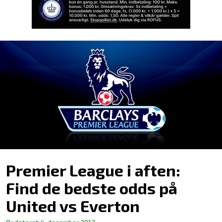
Premier League i aften:
Find de bedste odds på
United vs Everton