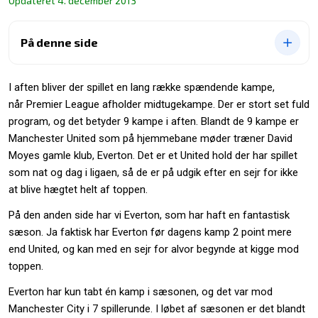
Opdateret
4. december 2013
På denne side
I aften bliver der spillet en lang række spændende kampe,
når Premier League afholder midtugekampe. Der er stort set fuld
program, og det betyder 9 kampe i aften. Blandt de 9 kampe er
Manchester United som på hjemmebane møder træner David
Moyes gamle klub, Everton. Det er et United hold der har spillet
som nat og dag i ligaen, så de er på udgik efter en sejr for ikke
at blive hægtet helt af toppen.
På den anden side har vi Everton, som har haft en fantastisk
sæson. Ja faktisk har Everton før dagens kamp 2 point mere
end United, og kan med en sejr for alvor begynde at kigge mod
toppen.
Everton har kun tabt én kamp i sæsonen, og det var mod
Manchester City i 7 spillerunde. I løbet af sæsonen er det blandt