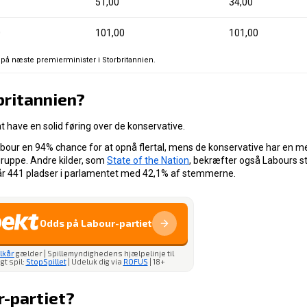
51,00
34,00
0
101,00
101,00
på næste premierminister i Storbritannien.
britannien?
 at have en solid føring over de konservative.
bour en 94% chance for at opnå flertal, mens de konservative har en m
ruppe​​. Andre kilder, som
State of the Nation
, bekræfter også Labours s
e får 441 pladser i parlamentet med 42,1% af stemmerne.
Odds på Labour-partiet
lkår
gælder | Spillemyndighedens hjælpelinje til
gt spil:
StopSpillet
| Udeluk dig via
ROFUS
| 18+
-partiet?