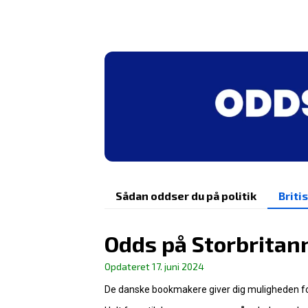
Sådan oddser du på politik
Briti
Odds på Storbritan
Opdateret
17. juni 2024
De danske bookmakere giver dig muligheden for v