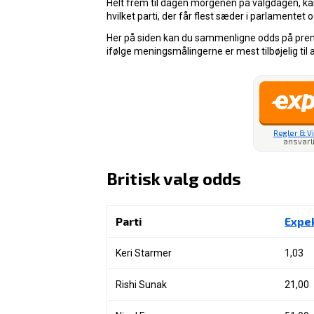
Helt frem til dagen morgenen på valgdagen, kan 
hvilket parti, der får flest sæder i parlamente
Her på siden kan du sammenligne odds på premie
ifølge meningsmålingerne er mest tilbøjelig til a
Regler & Vi
ansvarli
Britisk valg odds
Parti
Expe
Keri Starmer
1,03
Rishi Sunak
21,00