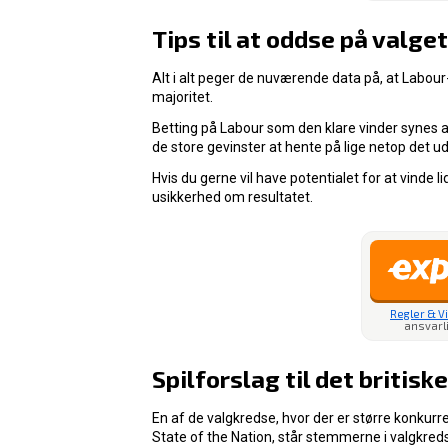
Tips til at oddse på valget
Alt i alt peger de nuværende data på, at Labou
majoritet.
Betting på Labour som den klare vinder synes a
de store gevinster at hente på lige netop det ud
Hvis du gerne vil have potentialet for at vinde 
usikkerhed om resultatet.
Regler & Vi
ansvarli
Spilforslag til det britisk
En af de valgkredse, hvor der er større konkur
State of the Nation, står stemmerne i valgkreds