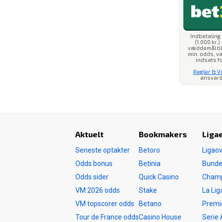
Indbetaling
(1.000 kr.
væddemål til
min. odds, v
indsats f
Regler & Vi
ansvarli
Aktuelt
Bookmakers
Liga
Seneste optakter
Betoro
Ligaov
Odds bonus
Betinia
Bunde
Odds sider
Quick Casino
Champ
VM 2026 odds
Stake
La Lig
VM topscorer odds
Betano
Premi
Tour de France odds
Casino House
Serie 