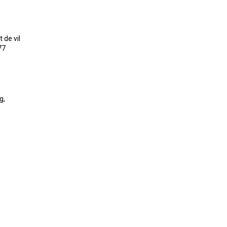
 de vil
77
g,