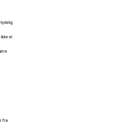
tydelig
ikke er
tørre
e fra