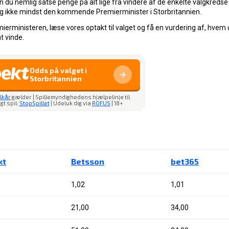
du nemlig satse penge på alt lige fra vindere af de enkelte valgkredse t
t og ikke mindst den kommende Premierminister i Storbritannien.
rministeren, læse vores optakt til valget og få en vurdering af, hvem 
t vinde.
Odds på valget i
Storbritannien
lkår
gælder | Spillemyndighedens hjælpelinje til
gt spil:
StopSpillet
| Udeluk dig via
ROFUS
| 18+
kt
Betsson
bet365
1,02
1,01
21,00
34,00