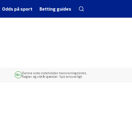
Odds på sport
Betting guides
Denne side indeholder henvisningslinks.
Regler og vilkår gælder. Spil ansvarligt.