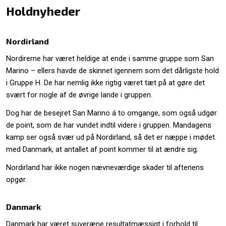
Holdnyheder
Nordirland
Nordirerne har været heldige at ende i samme gruppe som San
Marino – ellers havde de skinnet igennem som det dårligste hold
i Gruppe H. De har nemlig ikke rigtig været tæt på at gøre det
svært for nogle af de øvrige lande i gruppen.
Dog har de besejret San Marino á to omgange, som også udgør
de point, som de har vundet indtil videre i gruppen. Mandagens
kamp ser også svær ud på Nordirland, så det er næppe i mødet
med Danmark, at antallet af point kommer til at ændre sig.
Nordirland har ikke nogen nævneværdige skader til aftenens
opgør.
Danmark
Danmark har været suveræne resultatmæssigt i forhold til