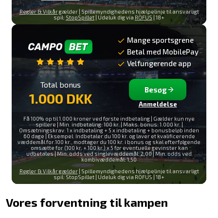
Regler & Vilkår
gælder | Spillemyndighedens hjælpelinje til ansvarligt
spil:
StopSpillet
| Udeluk dig via
ROFUS
| 18+
Mange sportsgrene
Betal med MobilePay
Velfungerende app
Total bonus
Besøg
1.000
DKK
Anmeldelse
Få 100% op til 1.000 kroner ved første indbetaling | Gælder kun nye
spillere | Min. indbetaling: 100 kr. | Maks. bonus: 1.000 kr. |
Omsætningskrav: 1 x indbetaling + 5 x indbetaling + bonusbeløb inden
60 dage | Eksempel: Indbetaler du 100 kr. og laver et kvalificerende
væddemål for 100 kr., modtager du 100 kr. i bonus og skal efterfølgende
omsætte for (100 kr. + 100 kr.) x 5 før eventuelle gevinster kan
udbetales | Min. odds ved singlevæddemål: 2,00 | Min. odds ved
kombivæddemål: 1,50
Regler & Vilkår gælder
| Spillemyndighedens hjælpelinje til ansvarligt
spil: StopSpillet | Udeluk dig via ROFUS | 18+
Vores forventning til kampen