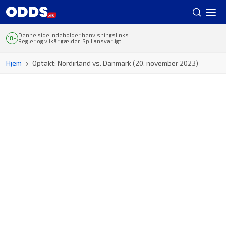
Denne side indeholder henvisningslinks.
Regler og vilkår gælder. Spil ansvarligt.
Hjem
Optakt: Nordirland vs. Danmark (20. november 2023)