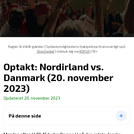
Regler & Vilkår gælder | Spillemyndighedens hjælpelinje til ansvarligt spil:
StopSpillet
| Udeluk dig via
ROFUS
| 18+
Optakt: Nordirland vs.
Danmark (20. november
2023)
Opdateret
20. november 2023
På denne side