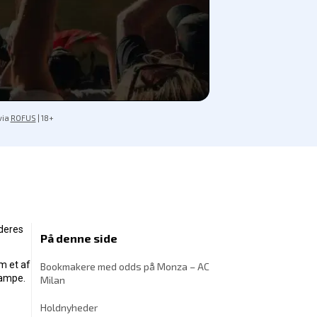
via
ROFUS
| 18+
 deres
På denne side
m et af
Bookmakere med odds på Monza – AC
kampe.
Milan
Holdnyheder