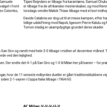
 Samuele
Tiijani Reijnders er tilbage fra karantæne, Samuel Chu
alget i front
er tilbage fra de afrikanske mesterskaber, og mod Renn
nzo Colombo,
torsdags vendte Malick Thiaw tilbage med et kort indho
Davide Calabria ser dog ud til at misse kampen, efter h
tidlige udskiftning mod Napoli, ligesom Pierre Kalulu og 
Tomori stadig er ukampdygtige grundet deres skader.
 San Siro og vandt med hele 3-0 tilbage i midten af december måned. Ti
ede ved den lejlighed.
. Der endte det 4-1 på San Siro og 1-0 til Milan her på banen – for præ
opgør, hvor de 11 seneste indbyrdes dueller er gået traditionsklubbens vej
iden 2-1-sejren i Coppa Italia tilbage i 1964/65.
AC Milan: V-V-V-U-V