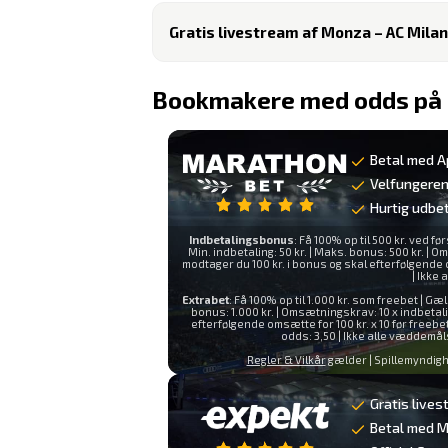
Gratis livestream af Monza – AC Milan
Bookmakere med odds på 
Betal med A
Velfungere
Hurtig udbe
Indbetalingsbonus
: Få 100% op til 500 kr. ved 
Min. indbetaling: 50 kr. | Maks. bonus: 500 kr. | 
modtager du 100 kr. i bonus og skal efterfølgende o
| Ikke
Extrabet
: Få 100% op til 1.000 kr. som freebet | G
bonus: 1.000 kr. | Omsætningskrav: 10 x indbetali
efterfølgende omsætte for 100 kr. x 10 før free
odds: 3,50 | Ikke alle væddemål
Regler & Vilkår
gælder | Spillemyndighe
Gratis lives
Betal med M