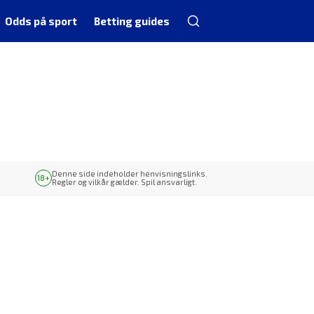
Odds på sport
Betting guides
Denne side indeholder henvisningslinks.
Regler og vilkår gælder. Spil ansvarligt.