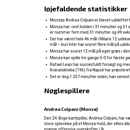
Iøjefaldende statistikker
Monzas Andrea Colpani er blevet udskiftet hel
Monza har i snit bolden i 31 minutter og 51 
er nummer fem med 31 minutter og 49 sek
Der har været hele 46 mål i Milans 12 udeka
mål – kun Inter har scoret flere mål på udeba
Monza har scoret 12 mål på eget græs i de
Monza kan spille tre gange 0-0 for første gang
Rafael Leao har succesfuldt forsøgt sig med
Kvaratskhelia (196) fra Napoli har præsteret f
Det er dog 1.257 minutter siden, han senes
Nøglespillere
Andrea Colpani (Monza)
Den 24-årige kantspiller, Andrea Colpani, har v
store oplevelse på et Monza-hold, der ellers ikk
mange offensive overskrifter i år.