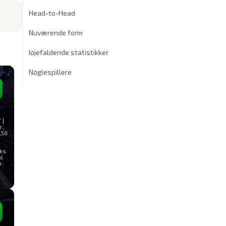
Head-to-Head
Nuværende form
Iøjefaldende statistikker
Nøglespillere
 |
.,
,50
ks.
l
n.