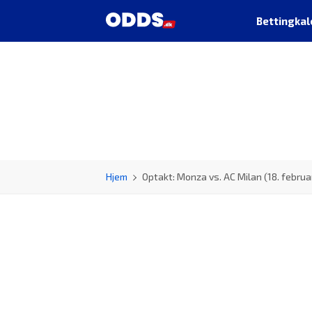
Bettingkal
Hjem
Optakt: Monza vs. AC Milan (18. februa