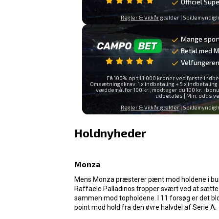
Officiel Sup
Regler & Vilkår
gælder | Spillemyndighe
Mange spor
Betal med M
Velfungere
Få 100% op til 1.000 kroner ved første indbet
Omsætningskrav: 1 x indbetaling + 5 x indbetaling
væddemål for 100 kr., modtager du 100 kr. i bonu
udbetales | Min. odds v
Regler & Vilkår gælder
| Spillemyndigh
Holdnyheder
Monza
Mens Monza præsterer pænt mod holdene i bund
Raffaele Palladinos tropper svært ved at sæt
sammen mod topholdene. I 11 forsøg er det blot 
point mod hold fra den øvre halvdel af Serie A.