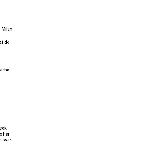
. Milan
af de
vicha
eek,
e har
n over