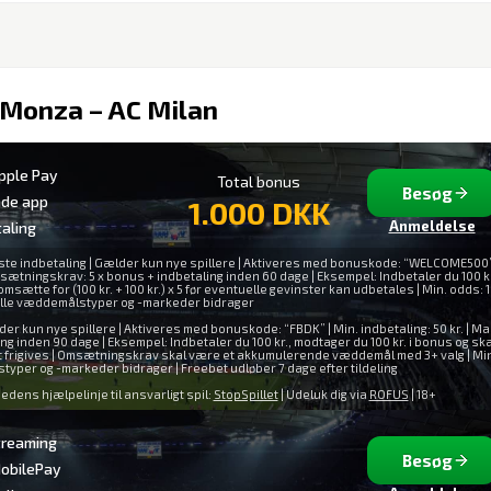
Monza – AC Milan
pple Pay
Total bonus
Besøg
nde app
1.000
DKK
Anmeldelse
taling
første indbetaling | Gælder kun nye spillere | Aktiveres med bonuskode: “WELCOME500”
Omsætningskrav: 5 x bonus + indbetaling inden 60 dage | Eksempel: Indbetaler du 100 kr
msætte for (100 kr. + 100 kr.) x 5 før eventuelle gevinster kan udbetales | Min. odds: 1
 alle væddemålstyper og -markeder bidrager
ælder kun nye spillere | Aktiveres med bonuskode: “FBDK” | Min. indbetaling: 50 kr. | Ma
ng inden 90 dage | Eksempel: Indbetaler du 100 kr., modtager du 100 kr. i bonus og ska
bet frigives | Omsætningskrav skal være et akkumulerende væddemål med 3+ valg | Mi
styper og -markeder bidrager | Freebet udløber 7 dage efter tildeling
dens hjælpelinje til ansvarligt spil:
StopSpillet
| Udeluk dig via
ROFUS
| 18+
treaming
Besøg
obilePay