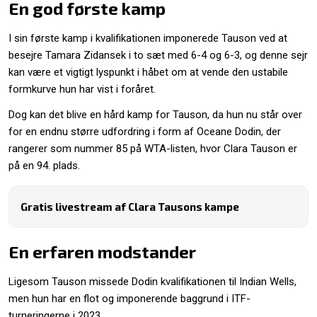
En god første kamp
I sin første kamp i kvalifikationen imponerede Tauson ved at
besejre Tamara Zidansek i to sæt med 6-4 og 6-3, og denne sejr
kan være et vigtigt lyspunkt i håbet om at vende den ustabile
formkurve hun har vist i foråret.
Dog kan det blive en hård kamp for Tauson, da hun nu står over
for en endnu større udfordring i form af Oceane Dodin, der
rangerer som nummer 85 på WTA-listen, hvor Clara Tauson er
på en 94. plads.
Gratis livestream af Clara Tausons kampe
En erfaren modstander
Ligesom Tauson missede Dodin kvalifikationen til Indian Wells,
men hun har en flot og imponerende baggrund i ITF-
turneringerne i 2023.