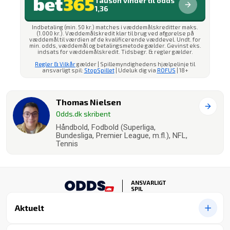
Tauson vinder til odds
1,36
Indbetaling (min. 50 kr.) matches i væddemålskreditter maks.
(1.000 kr.). Væddemålskredit klar til brug ved afgørelse på
væddemål til værdien af de kvalificerende væddevel. Undt. for
min. odds, væddemål og betalingsmetode gælder. Gevinst eks.
indsats for væddemålskredit. Tidsbegr. & regler gælder.
Regler & Vilkår
gælder | Spillemyndighedens hjælpelinje til
ansvarligt spil:
StopSpillet
| Udeluk dig via
ROFUS
| 18+
Thomas Nielsen
Odds.dk skribent
Håndbold, Fodbold (Superliga,
Bundesliga, Premier League, m.fl.), NFL,
Tennis
ANSVARLIGT
SPIL
Aktuelt