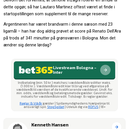
Selvom det forventes, at Simone Inzaghi roterer en smule til
dette opgør, så har Lautaro Martinez oftest været at finde i
startopstillingen som supplement til de mange reserver.
Argentineren har været brandvarm i denne sæson med 23
ligamål – han har dog aldrig prøvet at score på Renato Dell’Ara
på trods af 341 minutter på grønsværen i Bologna. Mon det
ændrer sig denne lørdag?
Livestream Bologna –
Inter
Indbetaling (min. 50 kr.) matches i væddemålskreditter maks.
(1.000 kr.). Væddemålskredit klar til brug ved afgørelse på
væddemål til værdien af de kvalificerende væddevel. Undt. for
min. odds, væddemål og betalingsmetode gælder. Gevinst eks.
indsats for væddemålskredit. Tidsbegr. & regler gælder.
Regler & Vilkår
gælder | Spillemyndighedens hjælpelinje til
ansvarligt spil:
StopSpillet
| Udeluk dig via
ROFUS
| 18+
Kenneth Hansen