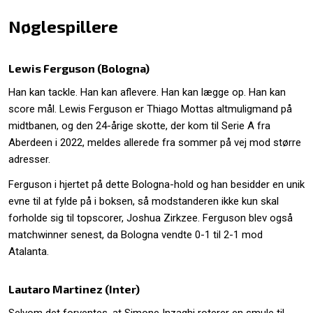
Nøglespillere
Lewis Ferguson (Bologna)
Han kan tackle. Han kan aflevere. Han kan lægge op. Han kan
score mål. Lewis Ferguson er Thiago Mottas altmuligmand på
midtbanen, og den 24-årige skotte, der kom til Serie A fra
Aberdeen i 2022, meldes allerede fra sommer på vej mod større
adresser.
Ferguson i hjertet på dette Bologna-hold og han besidder en unik
evne til at fylde på i boksen, så modstanderen ikke kun skal
forholde sig til topscorer, Joshua Zirkzee. Ferguson blev også
matchwinner senest, da Bologna vendte 0-1 til 2-1 mod
Atalanta.
Lautaro Martinez (Inter)