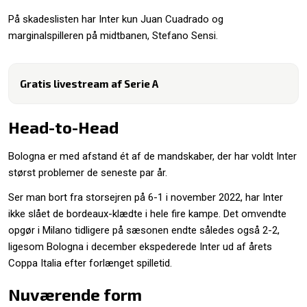
På skadeslisten har Inter kun Juan Cuadrado og
marginalspilleren på midtbanen, Stefano Sensi.
Gratis livestream af Serie A
Head-to-Head
Bologna er med afstand ét af de mandskaber, der har voldt Inter
størst problemer de seneste par år.
Ser man bort fra storsejren på 6-1 i november 2022, har Inter
ikke slået de bordeaux-klædte i hele fire kampe. Det omvendte
opgør i Milano tidligere på sæsonen endte således også 2-2,
ligesom Bologna i december ekspederede Inter ud af årets
Coppa Italia efter forlænget spilletid.
Nuværende form