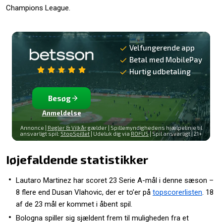
Champions League.
Velfungerende app
Betal med MobilePay
Hurtig udbetaling
Besøg
Anmeldelse
Annonce |
Regler & Vilkår
gælder | Spillemyndighedens hjælpelinje til
ansvarligt spil:
StopSpillet
| Udeluk dig via
ROFUS
| Spil ansvarligt | 21+
Iøjefaldende statistikker
Lautaro Martinez har scoret 23 Serie A-mål i denne sæson –
8 flere end Dusan Vlahovic, der er to’er på
topscorerlisten
. 18
af de 23 mål er kommet i åbent spil.
Bologna spiller sig sjældent frem til muligheden fra et