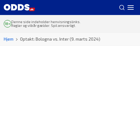
Denne side indeholder henvisningslinks.
Regler og vilkår gælder. Spil ansvarligt.
Hjem
Optakt: Bologna vs. Inter (9. marts 2024)