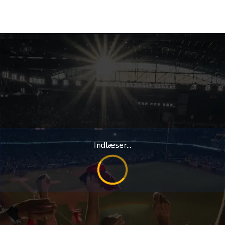
Indlæser...