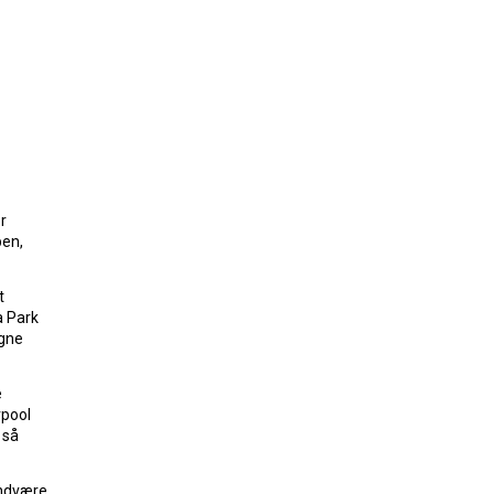
r
ben,
t
a Park
egne
e
rpool
 så
undvære