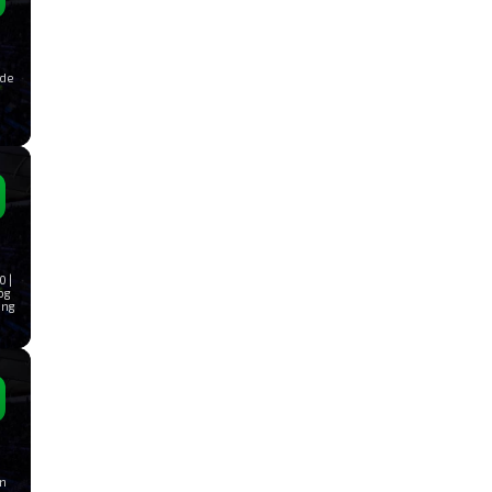
nde
n
0 |
og
ing
en