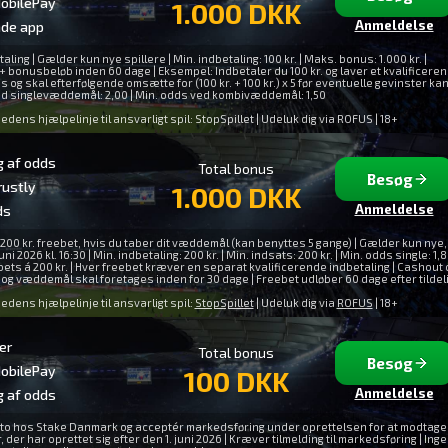
obilePay
1.000
DKK
Anmeldelse
nde app
aling | Gælder kun nye spillere | Min. indbetaling: 100 kr. | Maks. bonus: 1.000 kr. |
 + bonusbeløb inden 60 dage | Eksempel: Indbetaler du 100 kr. og laver et kvalificere
s og skal efterfølgende omsætte for (100 kr. + 100 kr.) x 5 før eventuelle gevinster ka
ed singlevæddemål: 2,00 | Min. odds ved kombivæddemål: 1,50
edens hjælpelinje til ansvarligt spil: StopSpillet | Udeluk dig via ROFUS | 18+
g af odds
Total bonus
Besøg
rustly
1.000
DKK
Anmeldelse
ds
 få 200 kr. freebet, hvis du taber dit væddemål (kan benyttes 5 gange) | Gælder kun nye,
 2026 kl. 16:30 | Min. indbetaling: 200 kr. | Min. indsats: 200 kr. | Min. odds single: 1,8
reebets á 200 kr. | Hver freebet kræver en separat kvalificerende indbetaling | Cashout 
er og væddemål skal foretages inden for 30 dage | Freebet udløber 60 dage efter tildel
dens hjælpelinje til ansvarligt spil:
StopSpillet
| Udeluk dig via
ROFUS
| 18+
er
Total bonus
Besøg
obilePay
100
DKK
Anmeldelse
g af odds
konto hos Stake Danmark og acceptér markedsføring under oprettelsen for at modtage
er har oprettet sig efter den 1. juni 2026 | Kræver tilmelding til markedsføring | Ing