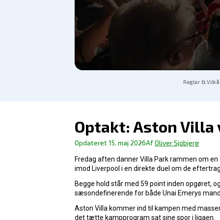
Regler & Vilkå
Optakt: Aston Villa 
Opdateret
15. maj 2026
Af
Oliver Sjøbjerg
Fredag aften danner Villa Park rammen om en 
imod Liverpool i en direkte duel om de eftert
Begge hold står med 59 point inden opgøret, og 
sæsondefinerende for både Unai Emerys mands
Aston Villa kommer ind til kampen med masser af
det tætte kampprogram sat sine spor i ligaen.