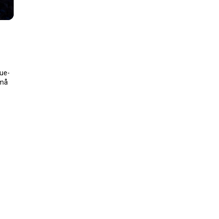
gue-
små