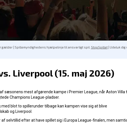
r gælder | Spillemyndighedens hjælpelinje til ansvarligt spil:
StopSpillet
| Udeluk dig 
vs. Liverpool (15. maj 2026)
af sæsonens mest afgørende kampe i Premier League, når Aston Villa 
ragtede Champions League-pladser.
med blot to spillerunder tilbage kan kampen vise sig at blive
kab og Liverpool.
 selvtillid efter at have spillet sig i Europa League-finalen, men samti