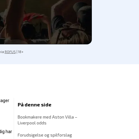
via
ROFUS
| 18+
tager
På denne side
Bookmakere med Aston Villa –
Liverpool odds
dig har
Forudsigelse og spilforslag