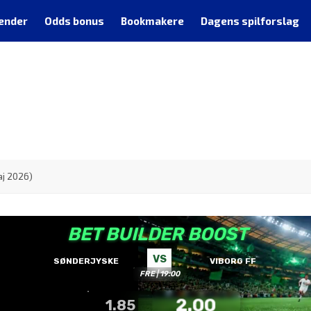
ender
Odds bonus
Bookmakere
Dagens spilforslag
aj 2026)