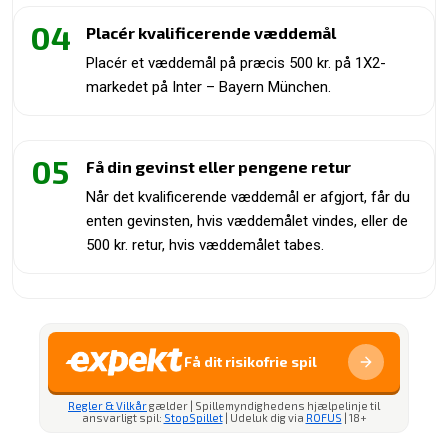
04
Placér kvalificerende væddemål
Placér et væddemål på præcis 500 kr. på 1X2-
markedet på Inter – Bayern München.
05
Få din gevinst eller pengene retur
Når det kvalificerende væddemål er afgjort, får du
enten gevinsten, hvis væddemålet vindes, eller de
500 kr. retur, hvis væddemålet tabes.
Få dit risikofrie spil
Regler & Vilkår
gælder | Spillemyndighedens hjælpelinje til
ansvarligt spil:
StopSpillet
| Udeluk dig via
ROFUS
| 18+