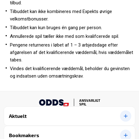
tilbud.
Tilbuddet kan ikke kombineres med Expekts øvrige
velkomstbonusser.
Tilbuddet kan kun bruges én gang per person.
Annullerede spil tæller ikke med som kvalifcerede spil.
Pengene returneres i løbet af 1 – 3 arbjedsdage efter
afgørelsen af det kvalificerende væddemål, hvis væddemålet
tabes.
Vindes det kvalificerende væddemål, beholder du gevinsten
og indsatsen uden omsætningskrav.
ANSVARLIGT
SPIL
Aktuelt
Bookmakers