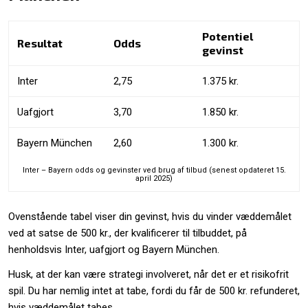
Potentiel
Resultat
Odds
gevinst
Inter
2,75
1.375 kr.
Uafgjort
3,70
1.850 kr.
Bayern München
2,60
1.300 kr.
Inter – Bayern odds og gevinster ved brug af tilbud (senest opdateret 15.
april 2025)
Ovenstående tabel viser din gevinst, hvis du vinder væddemålet
ved at satse de 500 kr., der kvalificerer til tilbuddet, på
henholdsvis Inter, uafgjort og Bayern München.
Husk, at der kan være strategi involveret, når det er et risikofrit
spil. Du har nemlig intet at tabe, fordi du får de 500 kr. refunderet,
hvis væddemålet tabes.