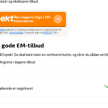
zzer og eksklusive tilbud.
Åbn dagens låge i EM-
kalenderen
lkår
gælder | Spillemyndighedens hjælpelinje til
gt spil:
StopSpillet
| Udeluk dig via
ROFUS
| 18+
e gode EM-tilbud
 Expekt. Du skal bare have en verificeret konto, og så er du sådan set kl
ingrene i dagens tilbud:
allerede er registreret.