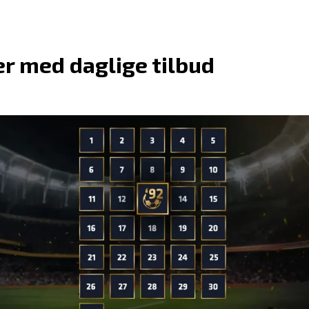
r med daglige tilbud