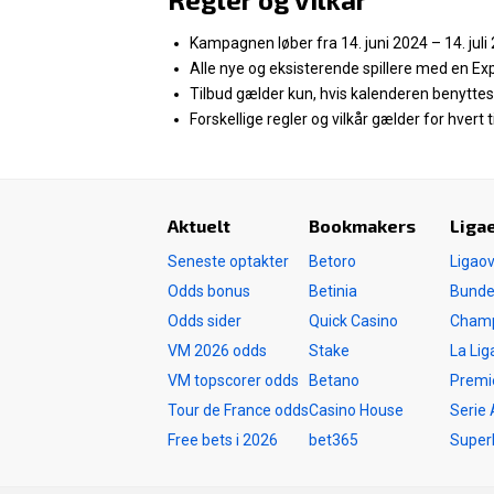
Kampagnen løber fra 14. juni 2024 – 14. juli
Alle nye og eksisterende spillere med en Ex
Tilbud gælder kun, hvis kalenderen benytte
Forskellige regler og vilkår gælder for hvert t
Aktuelt
Bookmakers
Liga
Seneste optakter
Betoro
Ligaov
Odds bonus
Betinia
Bunde
Odds sider
Quick Casino
Champ
VM 2026 odds
Stake
La Lig
VM topscorer odds
Betano
Premi
Tour de France odds
Casino House
Serie 
Free bets i 2026
bet365
Superl