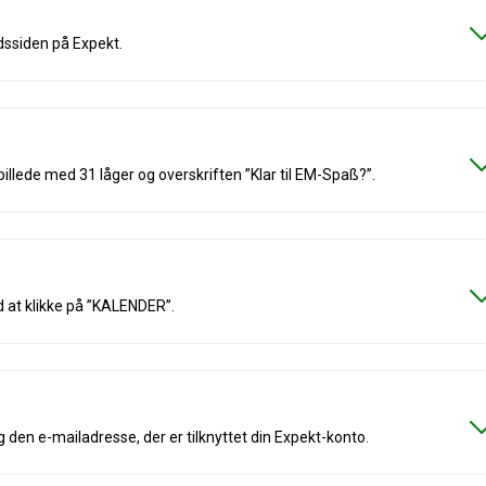
udssiden på Expekt.
illede med 31 låger og overskriften ”Klar til EM-Spaß?”.
d at klikke på ”KALENDER”.
g den e-mailadresse, der er tilknyttet din Expekt-konto.