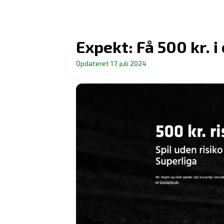
Expekt: Få 500 kr. 
Opdateret
17. juli 2024