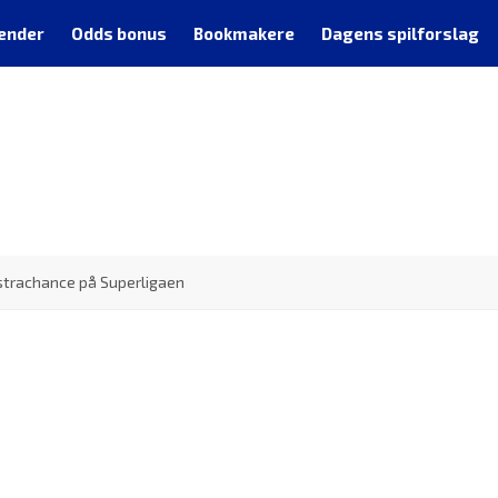
ender
Odds bonus
Bookmakere
Dagens spilforslag
ekstrachance på Superligaen