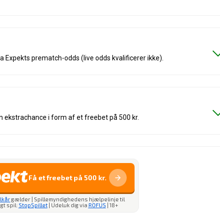
a Expekts prematch-odds (live odds kvalificerer ikke).
 ekstrachance i form af et freebet på 500 kr.
Få et freebet på 500 kr.
lkår
gælder | Spillemyndighedens hjælpelinje til
gt spil:
StopSpillet
| Udeluk dig via
ROFUS
| 18+