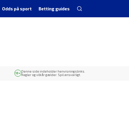
Odds på sport
Betting guides
Denne side indeholder henvisningslinks.
Regler og vilkår gælder. Spil ansvarligt.