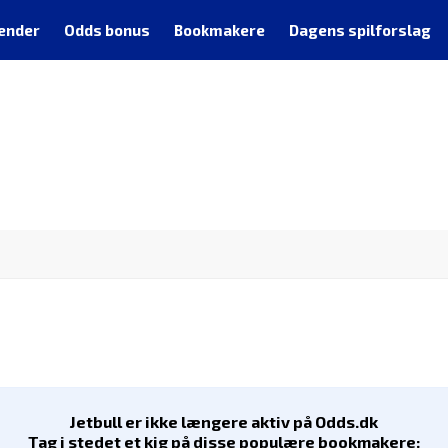
ender
Odds bonus
Bookmakere
Dagens spilforslag
Jetbull er ikke længere aktiv på Odds.dk
Tag i stedet et kig på disse populære bookmakere: