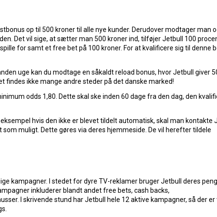
omstbonus op til 500 kroner til alle nye kunder. Derudover modtager man 
en. Det vil sige, at sætter man 500 kroner ind, tilføjer Jetbull 100 proce
ille for samt et free bet på 100 kroner. For at kvalificere sig til denne 
 anden uge kan du modtage en såkaldt reload bonus, hvor Jetbull giver 5
. Det findes ikke mange andre steder på det danske marked!
inimum odds 1,80. Dette skal ske inden 60 dage fra den dag, den kvalif
ksempel hvis den ikke er blevet tildelt automatisk, skal man kontakte J
gt som muligt. Dette gøres via deres hjemmeside. De vil herefter tildele
ppige kampagner. I stedet for dyre TV-reklamer bruger Jetbull deres pen
mpagner inkluderer blandt andet free bets, cash backs,
er. I skrivende stund har Jetbull hele 12 aktive kampagner, så der er v
gs.