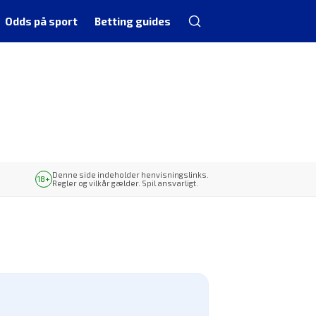
Odds på sport
Betting guides
Denne side indeholder henvisningslinks.
Regler og vilkår gælder. Spil ansvarligt.