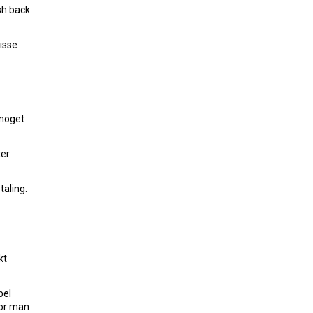
sh back
Disse
 noget
ter
taling.
kt
pel
vor man