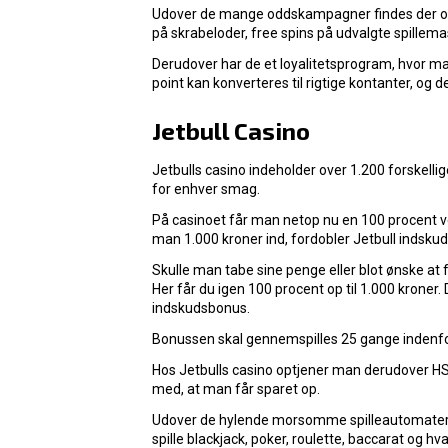
Udover de mange oddskampagner findes der ogs
på skrabeloder, free spins på udvalgte spillema
Derudover har de et loyalitetsprogram, hvor man
point kan konverteres til rigtige kontanter, og de
Jetbull Casino
Jetbulls casino indeholder over 1.200 forskellig
for enhver smag.
På casinoet får man netop nu en 100 procent vel
man 1.000 kroner ind, fordobler Jetbull indskudd
Skulle man tabe sine penge eller blot ønske at f
Her får du igen 100 procent op til 1.000 kroner
indskudsbonus.
Bonussen skal gennemspilles 25 gange indenfor 
Hos Jetbulls casino optjener man derudover HSP,
med, at man får sparet op.
Udover de hylende morsomme spilleautomater, t
spille blackjack, poker, roulette, baccarat og hv