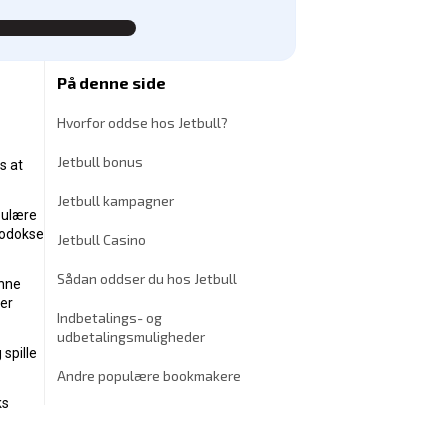
På denne side
Hvorfor oddse hos Jetbull?
Jetbull bonus
s at
Jetbull kampagner
pulære
todokse
Jetbull Casino
Sådan oddser du hos Jetbull
ønne
der
Indbetalings- og
udbetalingsmuligheder
spille
Andre populære bookmakere
ks