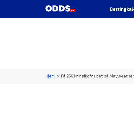
Bettingkal
Hjem
Få 250 kr. risikofrit bet på Mayweathe