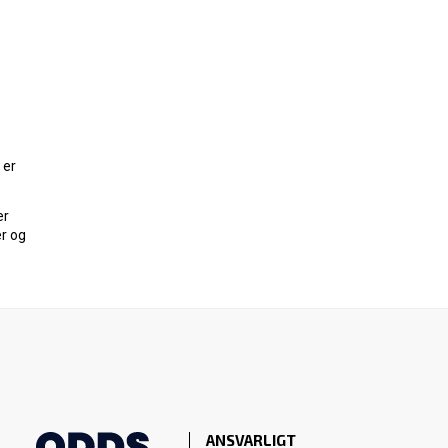
 er
er
er og
ANSVARLIGT