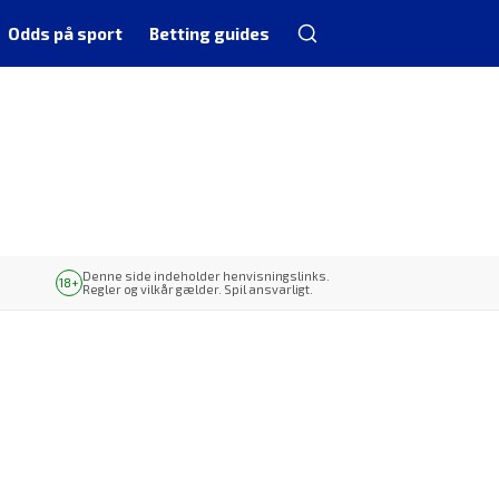
Odds på sport
Betting guides
Denne side indeholder henvisningslinks.
Regler og vilkår gælder. Spil ansvarligt.