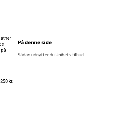
eather
På denne side
ede
g på
Sådan udnytter du Unibets tilbud
250 kr.