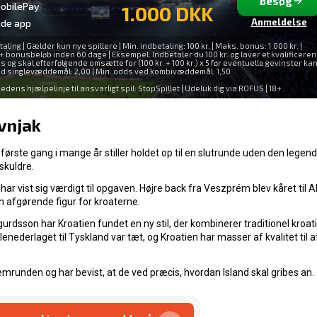
Besøg
obilePay
1.000
DKK
Anmeldelse
nde app
aling | Gælder kun nye spillere | Min. indbetaling: 100 kr. | Maks. bonus: 1.000 kr. |
 + bonusbeløb inden 60 dage | Eksempel: Indbetaler du 100 kr. og laver et kvalificere
s og skal efterfølgende omsætte for (100 kr. + 100 kr.) x 5 før eventuelle gevinster ka
ed singlevæddemål: 2,00 | Min. odds ved kombivæddemål: 1,50
edens hjælpelinje til ansvarligt spil: StopSpillet | Udeluk dig via ROFUS | 18+
vnjak
første gang i mange år stiller holdet op til en slutrunde uden den legen
skuldre.
ar vist sig værdigt til opgaven. Højre back fra Veszprém blev kåret til Al
 afgørende figur for kroaterne.
urdsson har Kroatien fundet en ny stil, der kombinerer traditionel kroat
derlaget til Tyskland var tæt, og Kroatien har masser af kvalitet til a
emrunden og har bevist, at de ved præcis, hvordan Island skal gribes an.