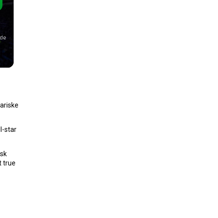
nde
n
dariske
l-star
isk
t true