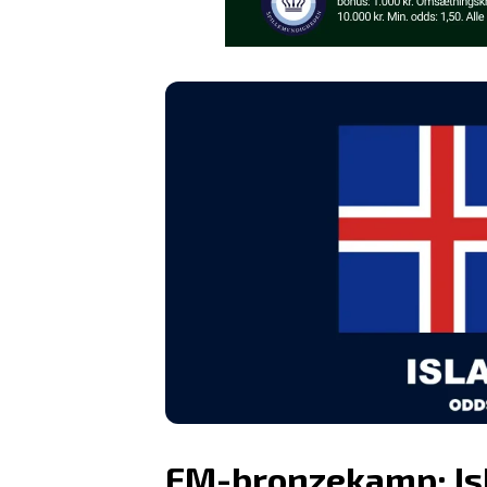
EM-bronzekamp: Isl