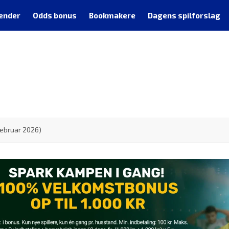
ender
Odds bonus
Bookmakere
Dagens spilforslag
februar 2026)