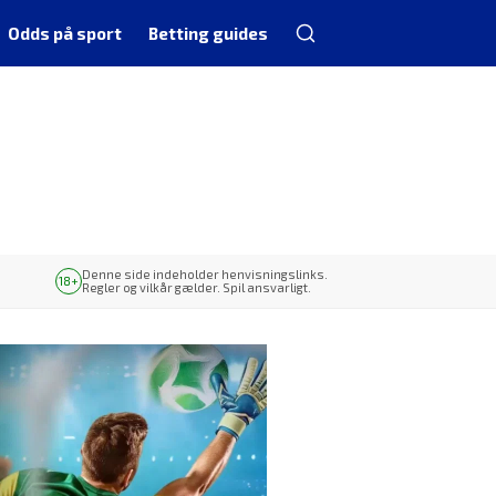
Odds på sport
Betting guides
Denne side indeholder henvisningslinks.
Regler og vilkår gælder. Spil ansvarligt.