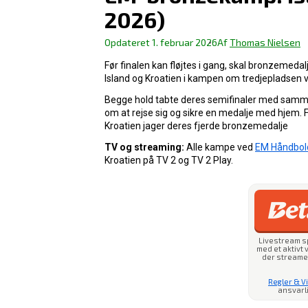
2026)
Opdateret
1. februar 2026
Af
Thomas Nielsen
Før finalen kan fløjtes i gang, skal bronzemeda
Island og Kroatien i kampen om tredjepladsen
Begge hold tabte deres semifinaler med samme c
om at rejse sig og sikre en medalje med hjem.
Kroatien jager deres fjerde bronzemedalje
TV og streaming:
Alle kampe ved
EM Håndbol
Kroatien på TV 2 og TV 2 Play.
Livestream sp
med et aktivt
der streames
Regler & Vi
ansvarli