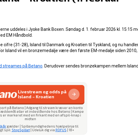
ljerne uddeles i Jyske Bank Boxen. Søndag d. 1. februar 2026 kl. 15:15 
 ved EM Håndbold.
ifre (31-28), Island til Danmark og Kroatien til Tyskland, og nu handle
 For Island vil en bronzemedalje være den første EM-medalje siden 2010
d streames på Betano
. Derudover sendes bronzekampen mellem Islan
Livestream og odds på
Island – Kroatien
ort på Betano | Adgang til stream kræver en konto
 væddemål eller et indestående hos Betano | Kampe
 er markeret med en firkant med en afspil-knap i
midten
lkår
gælder | Spillemyndighedens hjælpelinje til
gt spil:
StopSpillet
| Udeluk dig via
ROFUS
| 18+