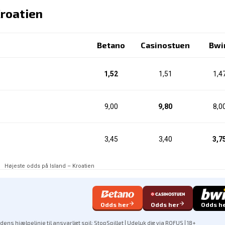
Kroatien
Betano
Casinostuen
Bwi
1,52
1,51
1,4
9,00
9,80
8,0
3,45
3,40
3,7
Højeste odds på Island – Kroatien
Odds her
Odds her
Odds h
ens hjælpelinje til ansvarligt spil:
StopSpillet
| Udeluk dig via
ROFUS
| 18+